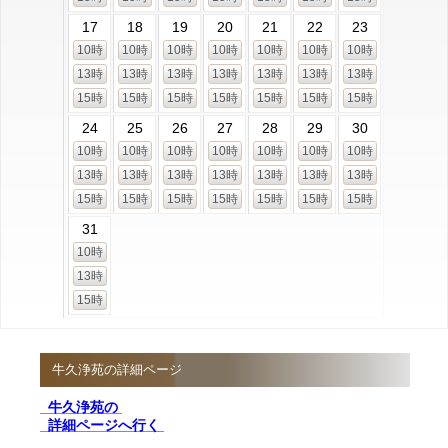
17
18
19
20
21
22
23
10時
10時
10時
10時
10時
10時
10時
13時
13時
13時
13時
13時
13時
13時
15時
15時
15時
15時
15時
15時
15時
24
25
26
27
28
29
30
10時
10時
10時
10時
10時
10時
10時
13時
13時
13時
13時
13時
13時
13時
15時
15時
15時
15時
15時
15時
15時
31
10時
13時
15時
牛久浄苑の詳細ページ
牛久浄苑の
詳細ページへ行く