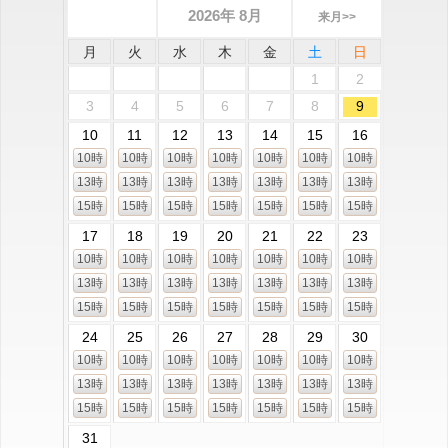
2026年 8月
来月>>
月
火
水
木
金
土
日
1
2
3
4
5
6
7
8
9
10
11
12
13
14
15
16
10時
10時
10時
10時
10時
10時
10時
13時
13時
13時
13時
13時
13時
13時
15時
15時
15時
15時
15時
15時
15時
17
18
19
20
21
22
23
10時
10時
10時
10時
10時
10時
10時
13時
13時
13時
13時
13時
13時
13時
15時
15時
15時
15時
15時
15時
15時
24
25
26
27
28
29
30
10時
10時
10時
10時
10時
10時
10時
13時
13時
13時
13時
13時
13時
13時
15時
15時
15時
15時
15時
15時
15時
31