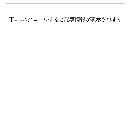
下に↓スクロールすると記事情報が表示されます