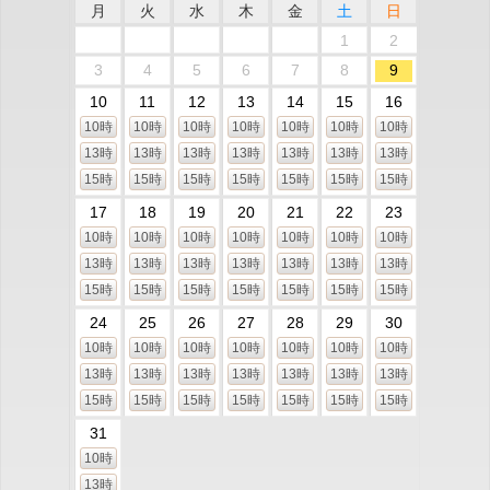
月
火
水
木
金
土
日
1
2
3
4
5
6
7
8
9
10
11
12
13
14
15
16
10時
10時
10時
10時
10時
10時
10時
13時
13時
13時
13時
13時
13時
13時
15時
15時
15時
15時
15時
15時
15時
17
18
19
20
21
22
23
10時
10時
10時
10時
10時
10時
10時
13時
13時
13時
13時
13時
13時
13時
15時
15時
15時
15時
15時
15時
15時
24
25
26
27
28
29
30
10時
10時
10時
10時
10時
10時
10時
13時
13時
13時
13時
13時
13時
13時
15時
15時
15時
15時
15時
15時
15時
31
10時
13時