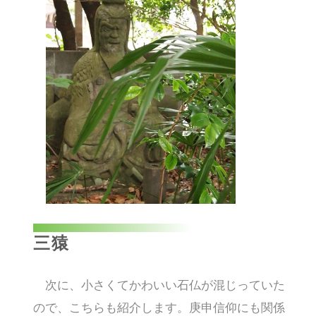
三猿
次に、小さくてかわいい石仏が混じっていた
ので、こちらも紹介します。庚申信仰にも関係