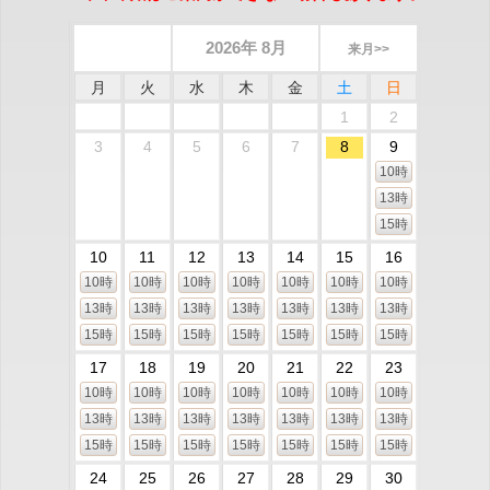
2026年 8月
来月>>
月
火
水
木
金
土
日
1
2
3
4
5
6
7
8
9
10時
13時
15時
10
11
12
13
14
15
16
10時
10時
10時
10時
10時
10時
10時
13時
13時
13時
13時
13時
13時
13時
15時
15時
15時
15時
15時
15時
15時
17
18
19
20
21
22
23
10時
10時
10時
10時
10時
10時
10時
13時
13時
13時
13時
13時
13時
13時
15時
15時
15時
15時
15時
15時
15時
24
25
26
27
28
29
30