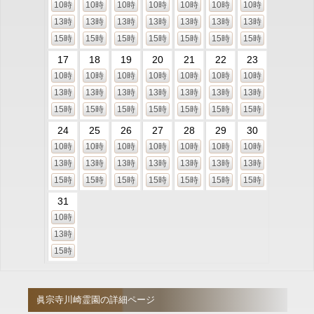
10時
10時
10時
10時
10時
10時
10時
13時
13時
13時
13時
13時
13時
13時
15時
15時
15時
15時
15時
15時
15時
17
18
19
20
21
22
23
10時
10時
10時
10時
10時
10時
10時
13時
13時
13時
13時
13時
13時
13時
15時
15時
15時
15時
15時
15時
15時
24
25
26
27
28
29
30
10時
10時
10時
10時
10時
10時
10時
13時
13時
13時
13時
13時
13時
13時
15時
15時
15時
15時
15時
15時
15時
31
10時
13時
15時
眞宗寺川崎霊園の詳細ページ