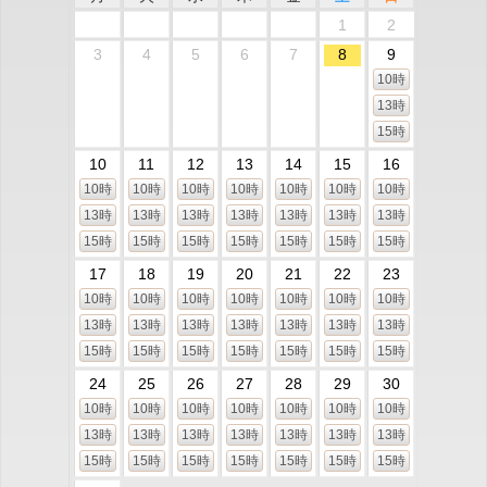
1
2
3
4
5
6
7
8
9
10時
13時
15時
10
11
12
13
14
15
16
10時
10時
10時
10時
10時
10時
10時
13時
13時
13時
13時
13時
13時
13時
15時
15時
15時
15時
15時
15時
15時
17
18
19
20
21
22
23
10時
10時
10時
10時
10時
10時
10時
13時
13時
13時
13時
13時
13時
13時
15時
15時
15時
15時
15時
15時
15時
24
25
26
27
28
29
30
10時
10時
10時
10時
10時
10時
10時
13時
13時
13時
13時
13時
13時
13時
15時
15時
15時
15時
15時
15時
15時