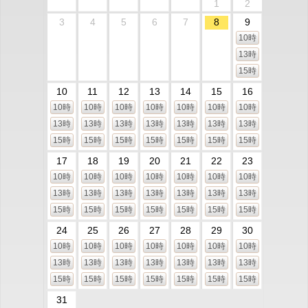
1
2
3
4
5
6
7
8
9
10時
13時
15時
10
11
12
13
14
15
16
10時
10時
10時
10時
10時
10時
10時
13時
13時
13時
13時
13時
13時
13時
15時
15時
15時
15時
15時
15時
15時
17
18
19
20
21
22
23
10時
10時
10時
10時
10時
10時
10時
13時
13時
13時
13時
13時
13時
13時
15時
15時
15時
15時
15時
15時
15時
24
25
26
27
28
29
30
10時
10時
10時
10時
10時
10時
10時
13時
13時
13時
13時
13時
13時
13時
15時
15時
15時
15時
15時
15時
15時
31