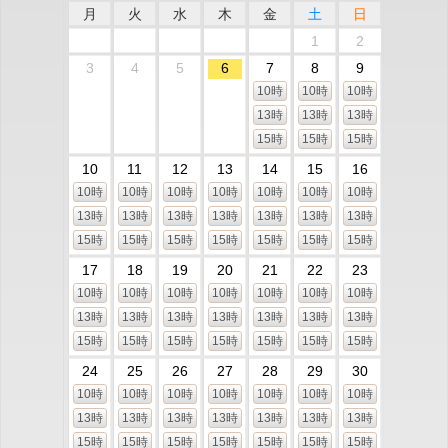
月
火
水
木
金
土
日
1
2
3
4
5
6
7
8
9
10時
10時
10時
13時
13時
13時
15時
15時
15時
10
11
12
13
14
15
16
10時
10時
10時
10時
10時
10時
10時
13時
13時
13時
13時
13時
13時
13時
15時
15時
15時
15時
15時
15時
15時
17
18
19
20
21
22
23
10時
10時
10時
10時
10時
10時
10時
13時
13時
13時
13時
13時
13時
13時
15時
15時
15時
15時
15時
15時
15時
24
25
26
27
28
29
30
10時
10時
10時
10時
10時
10時
10時
13時
13時
13時
13時
13時
13時
13時
15時
15時
15時
15時
15時
15時
15時