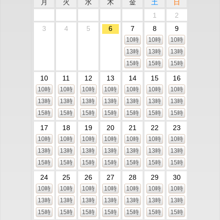
月
火
水
木
金
土
日
1
2
3
4
5
6
7
8
9
10時
10時
10時
13時
13時
13時
15時
15時
15時
10
11
12
13
14
15
16
10時
10時
10時
10時
10時
10時
10時
13時
13時
13時
13時
13時
13時
13時
15時
15時
15時
15時
15時
15時
15時
17
18
19
20
21
22
23
10時
10時
10時
10時
10時
10時
10時
13時
13時
13時
13時
13時
13時
13時
15時
15時
15時
15時
15時
15時
15時
24
25
26
27
28
29
30
10時
10時
10時
10時
10時
10時
10時
13時
13時
13時
13時
13時
13時
13時
15時
15時
15時
15時
15時
15時
15時