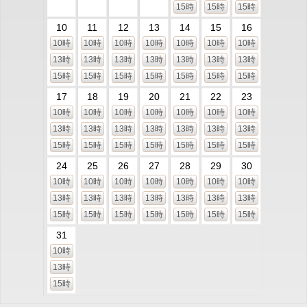
15時
15時
15時
10
11
12
13
14
15
16
10時
10時
10時
10時
10時
10時
10時
13時
13時
13時
13時
13時
13時
13時
15時
15時
15時
15時
15時
15時
15時
17
18
19
20
21
22
23
10時
10時
10時
10時
10時
10時
10時
13時
13時
13時
13時
13時
13時
13時
15時
15時
15時
15時
15時
15時
15時
24
25
26
27
28
29
30
10時
10時
10時
10時
10時
10時
10時
13時
13時
13時
13時
13時
13時
13時
15時
15時
15時
15時
15時
15時
15時
31
10時
13時
15時