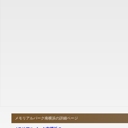
メモリアルパーク南横浜の詳細ページ