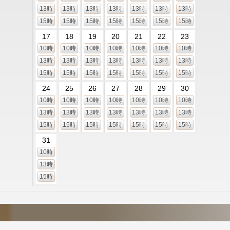
13時
13時
13時
13時
13時
13時
13時
15時
15時
15時
15時
15時
15時
15時
17
18
19
20
21
22
23
10時
10時
10時
10時
10時
10時
10時
13時
13時
13時
13時
13時
13時
13時
15時
15時
15時
15時
15時
15時
15時
24
25
26
27
28
29
30
10時
10時
10時
10時
10時
10時
10時
13時
13時
13時
13時
13時
13時
13時
15時
15時
15時
15時
15時
15時
15時
31
10時
13時
15時