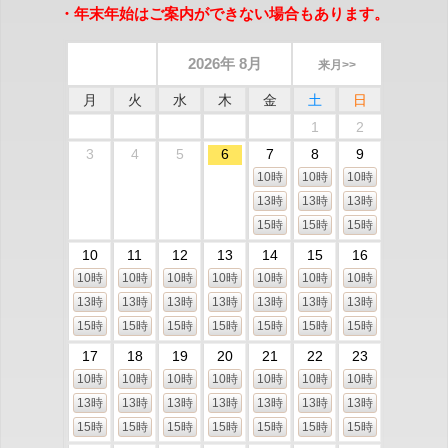
・年末年始はご案内ができない場合もあります。
2026年 8月
来月>>
月
火
水
木
金
土
日
1
2
3
4
5
6
7
8
9
10時
10時
10時
13時
13時
13時
15時
15時
15時
10
11
12
13
14
15
16
10時
10時
10時
10時
10時
10時
10時
13時
13時
13時
13時
13時
13時
13時
15時
15時
15時
15時
15時
15時
15時
17
18
19
20
21
22
23
10時
10時
10時
10時
10時
10時
10時
13時
13時
13時
13時
13時
13時
13時
15時
15時
15時
15時
15時
15時
15時