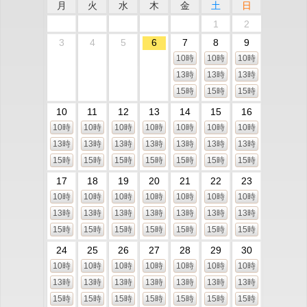
月
火
水
木
金
土
日
1
2
3
4
5
6
7
8
9
10時
10時
10時
13時
13時
13時
15時
15時
15時
10
11
12
13
14
15
16
10時
10時
10時
10時
10時
10時
10時
13時
13時
13時
13時
13時
13時
13時
15時
15時
15時
15時
15時
15時
15時
17
18
19
20
21
22
23
10時
10時
10時
10時
10時
10時
10時
13時
13時
13時
13時
13時
13時
13時
15時
15時
15時
15時
15時
15時
15時
24
25
26
27
28
29
30
10時
10時
10時
10時
10時
10時
10時
13時
13時
13時
13時
13時
13時
13時
15時
15時
15時
15時
15時
15時
15時