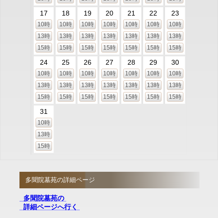
17
18
19
20
21
22
23
10時
10時
10時
10時
10時
10時
10時
13時
13時
13時
13時
13時
13時
13時
15時
15時
15時
15時
15時
15時
15時
24
25
26
27
28
29
30
10時
10時
10時
10時
10時
10時
10時
13時
13時
13時
13時
13時
13時
13時
15時
15時
15時
15時
15時
15時
15時
31
10時
13時
15時
多聞院墓苑の詳細ページ
多聞院墓苑の
詳細ページへ行く