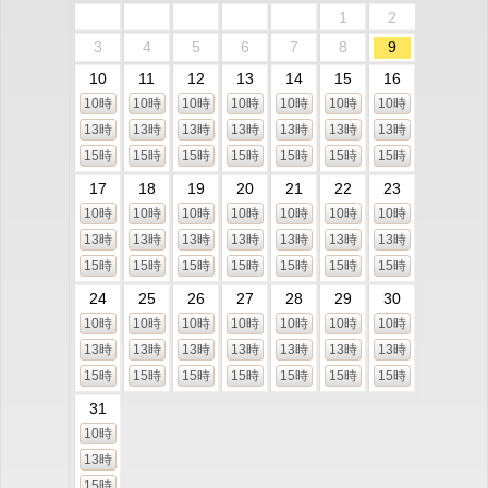
1
2
3
4
5
6
7
8
9
10
11
12
13
14
15
16
10時
10時
10時
10時
10時
10時
10時
13時
13時
13時
13時
13時
13時
13時
15時
15時
15時
15時
15時
15時
15時
17
18
19
20
21
22
23
10時
10時
10時
10時
10時
10時
10時
13時
13時
13時
13時
13時
13時
13時
15時
15時
15時
15時
15時
15時
15時
24
25
26
27
28
29
30
10時
10時
10時
10時
10時
10時
10時
13時
13時
13時
13時
13時
13時
13時
15時
15時
15時
15時
15時
15時
15時
31
10時
13時
15時