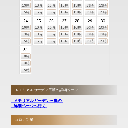
13時
13時
13時
13時
13時
13時
13時
15時
15時
15時
15時
15時
15時
15時
24
25
26
27
28
29
30
10時
10時
10時
10時
10時
10時
10時
13時
13時
13時
13時
13時
13時
13時
15時
15時
15時
15時
15時
15時
15時
31
10時
13時
15時
メモリアルガーデン三鷹の詳細ページ
メモリアルガーデン三鷹の
詳細ページへ行く
コロナ対策