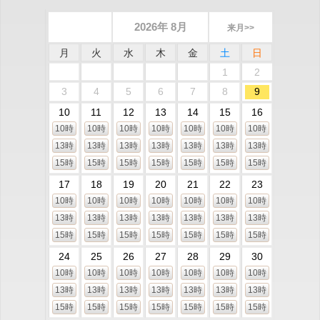
2026年 8月
来月>>
月
火
水
木
金
土
日
1
2
3
4
5
6
7
8
9
10
11
12
13
14
15
16
10時
10時
10時
10時
10時
10時
10時
13時
13時
13時
13時
13時
13時
13時
15時
15時
15時
15時
15時
15時
15時
17
18
19
20
21
22
23
10時
10時
10時
10時
10時
10時
10時
13時
13時
13時
13時
13時
13時
13時
15時
15時
15時
15時
15時
15時
15時
24
25
26
27
28
29
30
10時
10時
10時
10時
10時
10時
10時
13時
13時
13時
13時
13時
13時
13時
15時
15時
15時
15時
15時
15時
15時