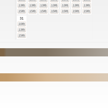
13時
13時
13時
13時
13時
13時
13時
15時
15時
15時
15時
15時
15時
15時
31
10時
13時
15時