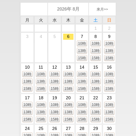
2026年 8月
来月>>
月
火
水
木
金
土
日
1
2
3
4
5
6
7
8
9
10時
10時
10時
13時
13時
13時
15時
15時
15時
10
11
12
13
14
15
16
10時
10時
10時
10時
10時
10時
10時
13時
13時
13時
13時
13時
13時
13時
15時
15時
15時
15時
15時
15時
15時
17
18
19
20
21
22
23
10時
10時
10時
10時
10時
10時
10時
13時
13時
13時
13時
13時
13時
13時
15時
15時
15時
15時
15時
15時
15時
24
25
26
27
28
29
30
10時
10時
10時
10時
10時
10時
10時