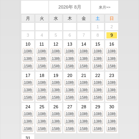
2026年 8月
来月>>
月
火
水
木
金
土
日
1
2
3
4
5
6
7
8
9
10
11
12
13
14
15
16
10時
10時
10時
10時
10時
10時
10時
13時
13時
13時
13時
13時
13時
13時
15時
15時
15時
15時
15時
15時
15時
17
18
19
20
21
22
23
10時
10時
10時
10時
10時
10時
10時
13時
13時
13時
13時
13時
13時
13時
15時
15時
15時
15時
15時
15時
15時
24
25
26
27
28
29
30
10時
10時
10時
10時
10時
10時
10時
13時
13時
13時
13時
13時
13時
13時
15時
15時
15時
15時
15時
15時
15時
31