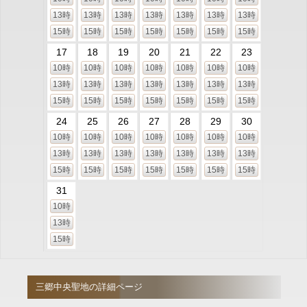
13時
13時
13時
13時
13時
13時
13時
15時
15時
15時
15時
15時
15時
15時
17
18
19
20
21
22
23
10時
10時
10時
10時
10時
10時
10時
13時
13時
13時
13時
13時
13時
13時
15時
15時
15時
15時
15時
15時
15時
24
25
26
27
28
29
30
10時
10時
10時
10時
10時
10時
10時
13時
13時
13時
13時
13時
13時
13時
15時
15時
15時
15時
15時
15時
15時
31
10時
13時
15時
三郷中央聖地の詳細ページ