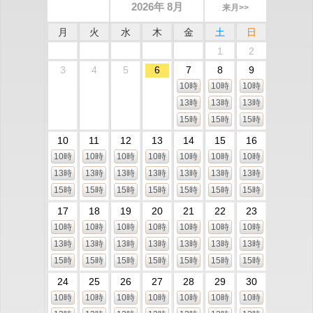
2026年 8月
来月>>
月
火
水
木
金
土
日
1
2
3
4
5
6
7
8
9
10時
10時
10時
13時
13時
13時
15時
15時
15時
10
11
12
13
14
15
16
10時
10時
10時
10時
10時
10時
10時
13時
13時
13時
13時
13時
13時
13時
15時
15時
15時
15時
15時
15時
15時
17
18
19
20
21
22
23
10時
10時
10時
10時
10時
10時
10時
13時
13時
13時
13時
13時
13時
13時
15時
15時
15時
15時
15時
15時
15時
24
25
26
27
28
29
30
10時
10時
10時
10時
10時
10時
10時