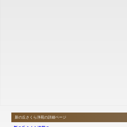
新の丘さくら浄苑の詳細ページ