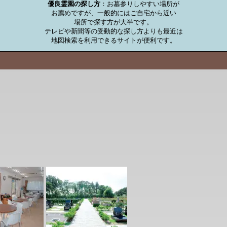
優良霊園の探し方
：お墓参りしやすい場所が

お薦めですが、一般的にはご自宅から近い

場所で探す方が大半です。

テレビや新聞等の受動的な探し方よりも最近は

地図検索を利用できるサイトが便利です。