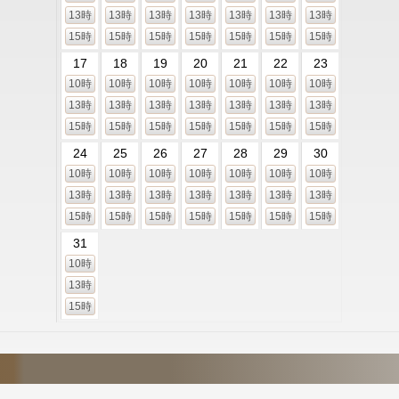
13時
13時
13時
13時
13時
13時
13時
15時
15時
15時
15時
15時
15時
15時
17
18
19
20
21
22
23
10時
10時
10時
10時
10時
10時
10時
13時
13時
13時
13時
13時
13時
13時
15時
15時
15時
15時
15時
15時
15時
24
25
26
27
28
29
30
10時
10時
10時
10時
10時
10時
10時
13時
13時
13時
13時
13時
13時
13時
15時
15時
15時
15時
15時
15時
15時
31
10時
13時
15時