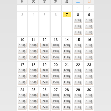
月
火
水
木
金
土
日
1
2
3
4
5
6
7
8
9
10時
10時
13時
13時
15時
15時
10
11
12
13
14
15
16
10時
10時
10時
10時
10時
10時
10時
13時
13時
13時
13時
13時
13時
13時
15時
15時
15時
15時
15時
15時
15時
17
18
19
20
21
22
23
10時
10時
10時
10時
10時
10時
10時
13時
13時
13時
13時
13時
13時
13時
15時
15時
15時
15時
15時
15時
15時
24
25
26
27
28
29
30
10時
10時
10時
10時
10時
10時
10時
13時
13時
13時
13時
13時
13時
13時
15時
15時
15時
15時
15時
15時
15時