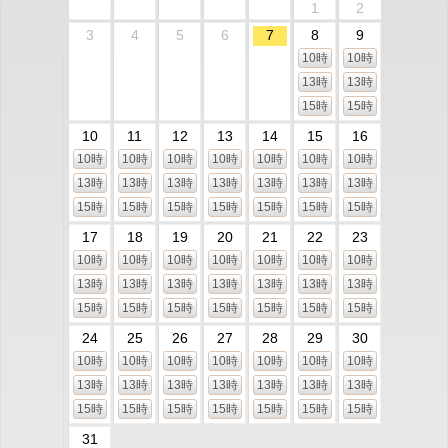
1
2
3
4
5
6
7
8
9
10時
10時
13時
13時
15時
15時
10
11
12
13
14
15
16
10時
10時
10時
10時
10時
10時
10時
13時
13時
13時
13時
13時
13時
13時
15時
15時
15時
15時
15時
15時
15時
17
18
19
20
21
22
23
10時
10時
10時
10時
10時
10時
10時
13時
13時
13時
13時
13時
13時
13時
15時
15時
15時
15時
15時
15時
15時
24
25
26
27
28
29
30
10時
10時
10時
10時
10時
10時
10時
13時
13時
13時
13時
13時
13時
13時
15時
15時
15時
15時
15時
15時
15時
31