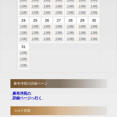
13時
13時
13時
13時
13時
13時
13時
15時
15時
15時
15時
15時
15時
15時
24
25
26
27
28
29
30
10時
10時
10時
10時
10時
10時
10時
13時
13時
13時
13時
13時
13時
13時
15時
15時
15時
15時
15時
15時
15時
31
10時
13時
15時
麻布浄苑の詳細ページ
麻布浄苑の
詳細ページへ行く
コロナ対策