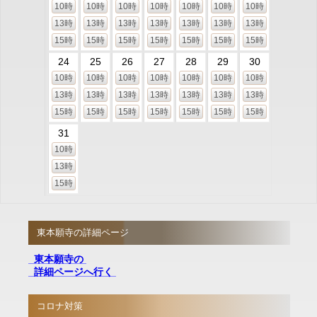
10時
10時
10時
10時
10時
10時
10時
13時
13時
13時
13時
13時
13時
13時
15時
15時
15時
15時
15時
15時
15時
24
25
26
27
28
29
30
10時
10時
10時
10時
10時
10時
10時
13時
13時
13時
13時
13時
13時
13時
15時
15時
15時
15時
15時
15時
15時
31
10時
13時
15時
東本願寺の詳細ページ
東本願寺の
詳細ページへ行く
コロナ対策