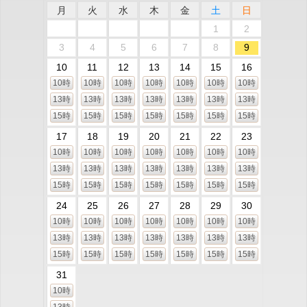
月
火
水
木
金
土
日
1
2
3
4
5
6
7
8
9
10
11
12
13
14
15
16
10時
10時
10時
10時
10時
10時
10時
13時
13時
13時
13時
13時
13時
13時
15時
15時
15時
15時
15時
15時
15時
17
18
19
20
21
22
23
10時
10時
10時
10時
10時
10時
10時
13時
13時
13時
13時
13時
13時
13時
15時
15時
15時
15時
15時
15時
15時
24
25
26
27
28
29
30
10時
10時
10時
10時
10時
10時
10時
13時
13時
13時
13時
13時
13時
13時
15時
15時
15時
15時
15時
15時
15時
31
10時