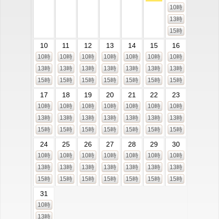
10時
13時
15時
10
11
12
13
14
15
16
10時
10時
10時
10時
10時
10時
10時
13時
13時
13時
13時
13時
13時
13時
15時
15時
15時
15時
15時
15時
15時
17
18
19
20
21
22
23
10時
10時
10時
10時
10時
10時
10時
13時
13時
13時
13時
13時
13時
13時
15時
15時
15時
15時
15時
15時
15時
24
25
26
27
28
29
30
10時
10時
10時
10時
10時
10時
10時
13時
13時
13時
13時
13時
13時
13時
15時
15時
15時
15時
15時
15時
15時
31
10時
13時