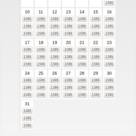
15時
10
11
12
13
14
15
16
10時
10時
10時
10時
10時
10時
10時
13時
13時
13時
13時
13時
13時
13時
15時
15時
15時
15時
15時
15時
15時
17
18
19
20
21
22
23
10時
10時
10時
10時
10時
10時
10時
13時
13時
13時
13時
13時
13時
13時
15時
15時
15時
15時
15時
15時
15時
24
25
26
27
28
29
30
10時
10時
10時
10時
10時
10時
10時
13時
13時
13時
13時
13時
13時
13時
15時
15時
15時
15時
15時
15時
15時
31
10時
13時
15時