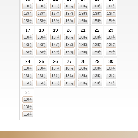
10時
10時
10時
10時
10時
10時
10時
13時
13時
13時
13時
13時
13時
13時
15時
15時
15時
15時
15時
15時
15時
17
18
19
20
21
22
23
10時
10時
10時
10時
10時
10時
10時
13時
13時
13時
13時
13時
13時
13時
15時
15時
15時
15時
15時
15時
15時
24
25
26
27
28
29
30
10時
10時
10時
10時
10時
10時
10時
13時
13時
13時
13時
13時
13時
13時
15時
15時
15時
15時
15時
15時
15時
31
10時
13時
15時