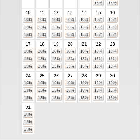
15時
15時
10
11
12
13
14
15
16
10時
10時
10時
10時
10時
10時
10時
13時
13時
13時
13時
13時
13時
13時
15時
15時
15時
15時
15時
15時
15時
17
18
19
20
21
22
23
10時
10時
10時
10時
10時
10時
10時
13時
13時
13時
13時
13時
13時
13時
15時
15時
15時
15時
15時
15時
15時
24
25
26
27
28
29
30
10時
10時
10時
10時
10時
10時
10時
13時
13時
13時
13時
13時
13時
13時
15時
15時
15時
15時
15時
15時
15時
31
10時
13時
15時