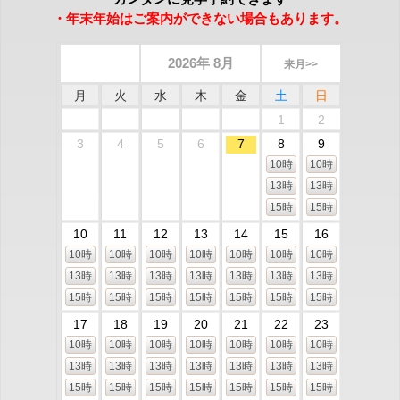
・年末年始はご案内ができない場合もあります。
2026年 8月
来月>>
月
火
水
木
金
土
日
1
2
3
4
5
6
7
8
9
10時
10時
13時
13時
15時
15時
10
11
12
13
14
15
16
10時
10時
10時
10時
10時
10時
10時
13時
13時
13時
13時
13時
13時
13時
15時
15時
15時
15時
15時
15時
15時
17
18
19
20
21
22
23
10時
10時
10時
10時
10時
10時
10時
13時
13時
13時
13時
13時
13時
13時
15時
15時
15時
15時
15時
15時
15時