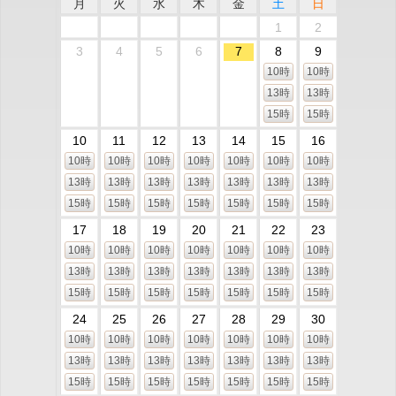
月
火
水
木
金
土
日
1
2
3
4
5
6
7
8
9
10時
10時
13時
13時
15時
15時
10
11
12
13
14
15
16
10時
10時
10時
10時
10時
10時
10時
13時
13時
13時
13時
13時
13時
13時
15時
15時
15時
15時
15時
15時
15時
17
18
19
20
21
22
23
10時
10時
10時
10時
10時
10時
10時
13時
13時
13時
13時
13時
13時
13時
15時
15時
15時
15時
15時
15時
15時
24
25
26
27
28
29
30
10時
10時
10時
10時
10時
10時
10時
13時
13時
13時
13時
13時
13時
13時
15時
15時
15時
15時
15時
15時
15時