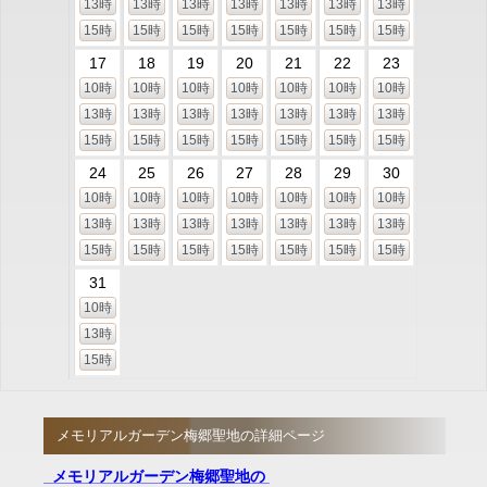
13時
13時
13時
13時
13時
13時
13時
15時
15時
15時
15時
15時
15時
15時
17
18
19
20
21
22
23
10時
10時
10時
10時
10時
10時
10時
13時
13時
13時
13時
13時
13時
13時
15時
15時
15時
15時
15時
15時
15時
24
25
26
27
28
29
30
10時
10時
10時
10時
10時
10時
10時
13時
13時
13時
13時
13時
13時
13時
15時
15時
15時
15時
15時
15時
15時
31
10時
13時
15時
メモリアルガーデン梅郷聖地の詳細ページ
メモリアルガーデン梅郷聖地の