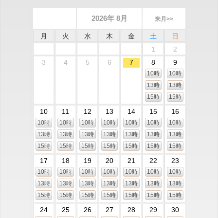
2026年 8月
来月>>
月
火
水
木
金
土
日
1
2
3
4
5
6
7
8
9
10時
10時
13時
13時
15時
15時
10
11
12
13
14
15
16
10時
10時
10時
10時
10時
10時
10時
13時
13時
13時
13時
13時
13時
13時
15時
15時
15時
15時
15時
15時
15時
17
18
19
20
21
22
23
10時
10時
10時
10時
10時
10時
10時
13時
13時
13時
13時
13時
13時
13時
15時
15時
15時
15時
15時
15時
15時
24
25
26
27
28
29
30