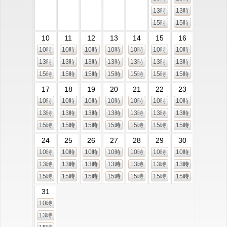
13時
13時
15時
15時
10
11
12
13
14
15
16
10時
10時
10時
10時
10時
10時
10時
13時
13時
13時
13時
13時
13時
13時
15時
15時
15時
15時
15時
15時
15時
17
18
19
20
21
22
23
10時
10時
10時
10時
10時
10時
10時
13時
13時
13時
13時
13時
13時
13時
15時
15時
15時
15時
15時
15時
15時
24
25
26
27
28
29
30
10時
10時
10時
10時
10時
10時
10時
13時
13時
13時
13時
13時
13時
13時
15時
15時
15時
15時
15時
15時
15時
31
10時
13時