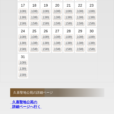
17
18
19
20
21
22
23
10時
10時
10時
10時
10時
10時
10時
13時
13時
13時
13時
13時
13時
13時
15時
15時
15時
15時
15時
15時
15時
24
25
26
27
28
29
30
10時
10時
10時
10時
10時
10時
10時
13時
13時
13時
13時
13時
13時
13時
15時
15時
15時
15時
15時
15時
15時
31
10時
13時
15時
久喜聖地公苑の詳細ページ
久喜聖地公苑の
詳細ページへ行く