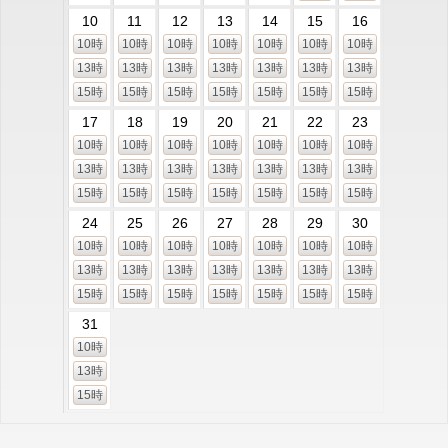
10
11
12
13
14
15
16
10時
10時
10時
10時
10時
10時
10時
13時
13時
13時
13時
13時
13時
13時
15時
15時
15時
15時
15時
15時
15時
17
18
19
20
21
22
23
10時
10時
10時
10時
10時
10時
10時
13時
13時
13時
13時
13時
13時
13時
15時
15時
15時
15時
15時
15時
15時
24
25
26
27
28
29
30
10時
10時
10時
10時
10時
10時
10時
13時
13時
13時
13時
13時
13時
13時
15時
15時
15時
15時
15時
15時
15時
31
10時
13時
15時