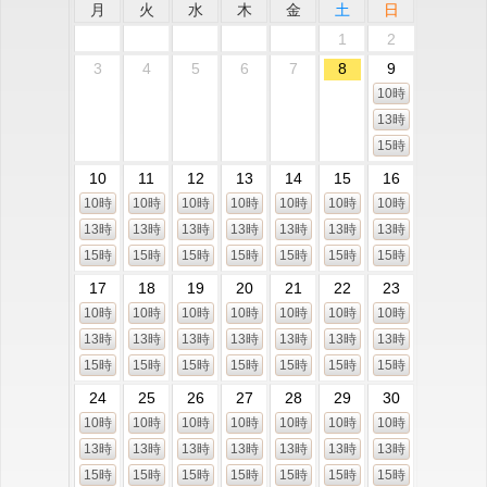
月
火
水
木
金
土
日
1
2
3
4
5
6
7
8
9
10時
13時
15時
10
11
12
13
14
15
16
10時
10時
10時
10時
10時
10時
10時
13時
13時
13時
13時
13時
13時
13時
15時
15時
15時
15時
15時
15時
15時
17
18
19
20
21
22
23
10時
10時
10時
10時
10時
10時
10時
13時
13時
13時
13時
13時
13時
13時
15時
15時
15時
15時
15時
15時
15時
24
25
26
27
28
29
30
10時
10時
10時
10時
10時
10時
10時
13時
13時
13時
13時
13時
13時
13時
15時
15時
15時
15時
15時
15時
15時