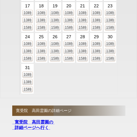
17
18
19
20
21
22
23
10時
10時
10時
10時
10時
10時
10時
13時
13時
13時
13時
13時
13時
13時
15時
15時
15時
15時
15時
15時
15時
24
25
26
27
28
29
30
10時
10時
10時
10時
10時
10時
10時
13時
13時
13時
13時
13時
13時
13時
15時
15時
15時
15時
15時
15時
15時
31
10時
13時
15時
寛受院 高田霊園の詳細ページ
寛受院 高田霊園の
詳細ページへ行く