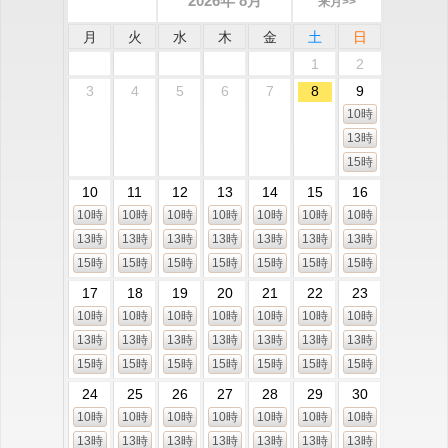
2026年 8月
来月>>
月
火
水
木
金
土
日
1
2
3
4
5
6
7
8
9
10時
13時
15時
10
11
12
13
14
15
16
10時
10時
10時
10時
10時
10時
10時
13時
13時
13時
13時
13時
13時
13時
15時
15時
15時
15時
15時
15時
15時
17
18
19
20
21
22
23
10時
10時
10時
10時
10時
10時
10時
13時
13時
13時
13時
13時
13時
13時
15時
15時
15時
15時
15時
15時
15時
24
25
26
27
28
29
30
10時
10時
10時
10時
10時
10時
10時
13時
13時
13時
13時
13時
13時
13時