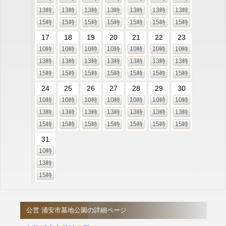
13時
13時
13時
13時
13時
13時
13時
15時
15時
15時
15時
15時
15時
15時
17
18
19
20
21
22
23
10時
10時
10時
10時
10時
10時
10時
13時
13時
13時
13時
13時
13時
13時
15時
15時
15時
15時
15時
15時
15時
24
25
26
27
28
29
30
10時
10時
10時
10時
10時
10時
10時
13時
13時
13時
13時
13時
13時
13時
15時
15時
15時
15時
15時
15時
15時
31
10時
13時
15時
公営 浦安市墓地公園の詳細ページ