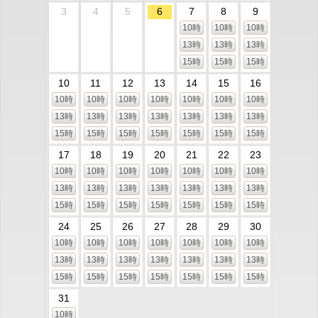
3
4
5
6
7
8
9
10時
10時
10時
13時
13時
13時
15時
15時
15時
10
11
12
13
14
15
16
10時
10時
10時
10時
10時
10時
10時
13時
13時
13時
13時
13時
13時
13時
15時
15時
15時
15時
15時
15時
15時
17
18
19
20
21
22
23
10時
10時
10時
10時
10時
10時
10時
13時
13時
13時
13時
13時
13時
13時
15時
15時
15時
15時
15時
15時
15時
24
25
26
27
28
29
30
10時
10時
10時
10時
10時
10時
10時
13時
13時
13時
13時
13時
13時
13時
15時
15時
15時
15時
15時
15時
15時
31
10時