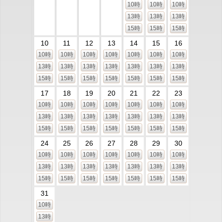
10時
10時
10時
13時
13時
13時
15時
15時
15時
10
11
12
13
14
15
16
10時
10時
10時
10時
10時
10時
10時
13時
13時
13時
13時
13時
13時
13時
15時
15時
15時
15時
15時
15時
15時
17
18
19
20
21
22
23
10時
10時
10時
10時
10時
10時
10時
13時
13時
13時
13時
13時
13時
13時
15時
15時
15時
15時
15時
15時
15時
24
25
26
27
28
29
30
10時
10時
10時
10時
10時
10時
10時
13時
13時
13時
13時
13時
13時
13時
15時
15時
15時
15時
15時
15時
15時
31
10時
13時