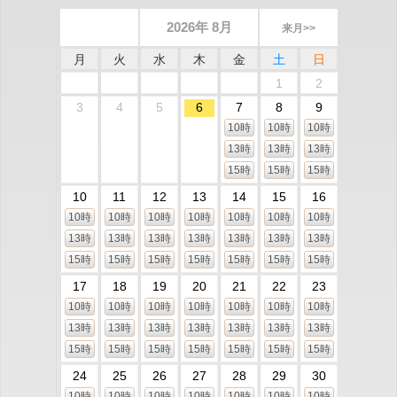
2026年 8月
来月>>
月
火
水
木
金
土
日
1
2
3
4
5
6
7
8
9
10時
10時
10時
13時
13時
13時
15時
15時
15時
10
11
12
13
14
15
16
10時
10時
10時
10時
10時
10時
10時
13時
13時
13時
13時
13時
13時
13時
15時
15時
15時
15時
15時
15時
15時
17
18
19
20
21
22
23
10時
10時
10時
10時
10時
10時
10時
13時
13時
13時
13時
13時
13時
13時
15時
15時
15時
15時
15時
15時
15時
24
25
26
27
28
29
30
10時
10時
10時
10時
10時
10時
10時