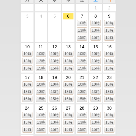
1
2
3
4
5
6
7
8
9
10時
10時
10時
13時
13時
13時
15時
15時
15時
10
11
12
13
14
15
16
10時
10時
10時
10時
10時
10時
10時
13時
13時
13時
13時
13時
13時
13時
15時
15時
15時
15時
15時
15時
15時
17
18
19
20
21
22
23
10時
10時
10時
10時
10時
10時
10時
13時
13時
13時
13時
13時
13時
13時
15時
15時
15時
15時
15時
15時
15時
24
25
26
27
28
29
30
10時
10時
10時
10時
10時
10時
10時
13時
13時
13時
13時
13時
13時
13時
15時
15時
15時
15時
15時
15時
15時