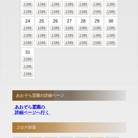
13時
13時
13時
13時
13時
13時
13時
15時
15時
15時
15時
15時
15時
15時
24
25
26
27
28
29
30
10時
10時
10時
10時
10時
10時
10時
13時
13時
13時
13時
13時
13時
13時
15時
15時
15時
15時
15時
15時
15時
31
10時
13時
15時
あおぞら霊園の詳細ページ
あおぞら霊園の
詳細ページへ行く
コロナ対策