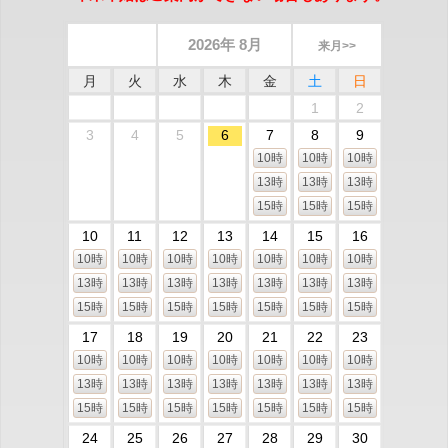
2026年 8月
来月>>
月
火
水
木
金
土
日
1
2
3
4
5
6
7
8
9
10時
10時
10時
13時
13時
13時
15時
15時
15時
10
11
12
13
14
15
16
10時
10時
10時
10時
10時
10時
10時
13時
13時
13時
13時
13時
13時
13時
15時
15時
15時
15時
15時
15時
15時
17
18
19
20
21
22
23
10時
10時
10時
10時
10時
10時
10時
13時
13時
13時
13時
13時
13時
13時
15時
15時
15時
15時
15時
15時
15時
24
25
26
27
28
29
30