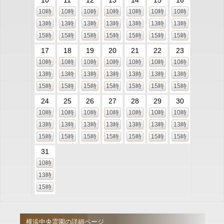
10
11
12
13
14
15
16
10時
10時
10時
10時
10時
10時
10時
13時
13時
13時
13時
13時
13時
13時
15時
15時
15時
15時
15時
15時
15時
17
18
19
20
21
22
23
10時
10時
10時
10時
10時
10時
10時
13時
13時
13時
13時
13時
13時
13時
15時
15時
15時
15時
15時
15時
15時
24
25
26
27
28
29
30
10時
10時
10時
10時
10時
10時
10時
13時
13時
13時
13時
13時
13時
13時
15時
15時
15時
15時
15時
15時
15時
31
10時
13時
15時
横浜中央霊園の詳細ページ