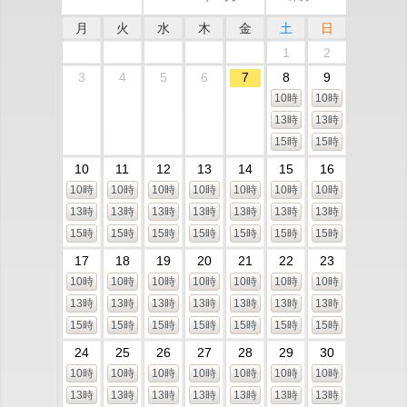
月
火
水
木
金
土
日
1
2
3
4
5
6
7
8
9
10時
10時
13時
13時
15時
15時
10
11
12
13
14
15
16
10時
10時
10時
10時
10時
10時
10時
13時
13時
13時
13時
13時
13時
13時
15時
15時
15時
15時
15時
15時
15時
17
18
19
20
21
22
23
10時
10時
10時
10時
10時
10時
10時
13時
13時
13時
13時
13時
13時
13時
15時
15時
15時
15時
15時
15時
15時
24
25
26
27
28
29
30
10時
10時
10時
10時
10時
10時
10時
13時
13時
13時
13時
13時
13時
13時