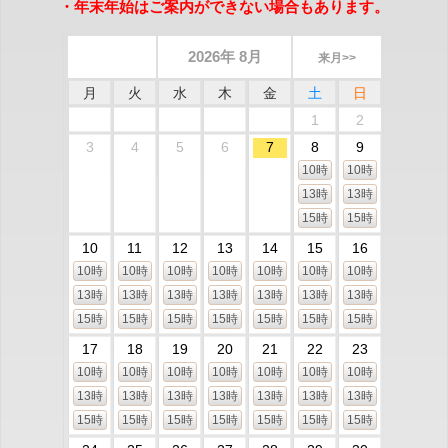
・年末年始はご案内ができない場合もあります。
2026年 8月
来月>>
月
火
水
木
金
土
日
1
2
3
4
5
6
7
8
9
10時
10時
13時
13時
15時
15時
10
11
12
13
14
15
16
10時
10時
10時
10時
10時
10時
10時
13時
13時
13時
13時
13時
13時
13時
15時
15時
15時
15時
15時
15時
15時
17
18
19
20
21
22
23
10時
10時
10時
10時
10時
10時
10時
13時
13時
13時
13時
13時
13時
13時
15時
15時
15時
15時
15時
15時
15時