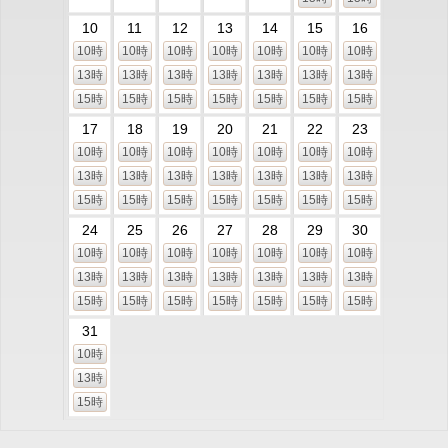
10
11
12
13
14
15
16
10時
10時
10時
10時
10時
10時
10時
13時
13時
13時
13時
13時
13時
13時
15時
15時
15時
15時
15時
15時
15時
17
18
19
20
21
22
23
10時
10時
10時
10時
10時
10時
10時
13時
13時
13時
13時
13時
13時
13時
15時
15時
15時
15時
15時
15時
15時
24
25
26
27
28
29
30
10時
10時
10時
10時
10時
10時
10時
13時
13時
13時
13時
13時
13時
13時
15時
15時
15時
15時
15時
15時
15時
31
10時
13時
15時