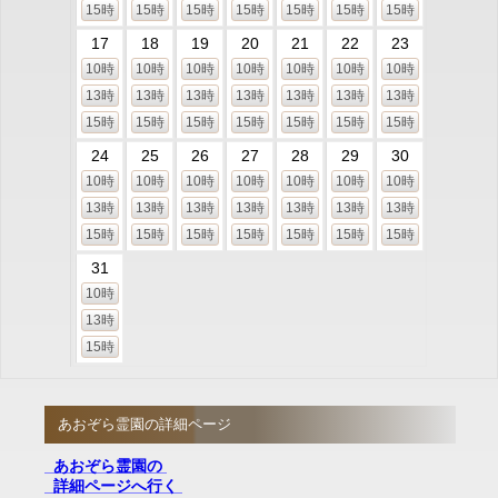
15時
15時
15時
15時
15時
15時
15時
17
18
19
20
21
22
23
10時
10時
10時
10時
10時
10時
10時
13時
13時
13時
13時
13時
13時
13時
15時
15時
15時
15時
15時
15時
15時
24
25
26
27
28
29
30
10時
10時
10時
10時
10時
10時
10時
13時
13時
13時
13時
13時
13時
13時
15時
15時
15時
15時
15時
15時
15時
31
10時
13時
15時
あおぞら霊園の詳細ページ
あおぞら霊園の
詳細ページへ行く