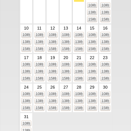
10時
10時
13時
13時
15時
15時
10
11
12
13
14
15
16
10時
10時
10時
10時
10時
10時
10時
13時
13時
13時
13時
13時
13時
13時
15時
15時
15時
15時
15時
15時
15時
17
18
19
20
21
22
23
10時
10時
10時
10時
10時
10時
10時
13時
13時
13時
13時
13時
13時
13時
15時
15時
15時
15時
15時
15時
15時
24
25
26
27
28
29
30
10時
10時
10時
10時
10時
10時
10時
13時
13時
13時
13時
13時
13時
13時
15時
15時
15時
15時
15時
15時
15時
31
10時
13時