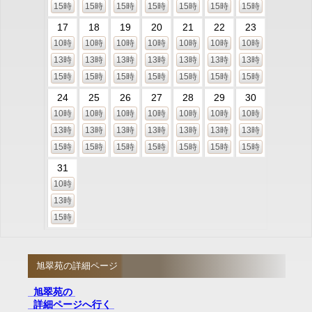
15時
15時
15時
15時
15時
15時
15時
17
18
19
20
21
22
23
10時
10時
10時
10時
10時
10時
10時
13時
13時
13時
13時
13時
13時
13時
15時
15時
15時
15時
15時
15時
15時
24
25
26
27
28
29
30
10時
10時
10時
10時
10時
10時
10時
13時
13時
13時
13時
13時
13時
13時
15時
15時
15時
15時
15時
15時
15時
31
10時
13時
15時
旭翠苑の詳細ページ
旭翠苑の
詳細ページへ行く