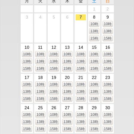
月
火
水
木
金
土
日
1
2
3
4
5
6
7
8
9
10時
10時
13時
13時
15時
15時
10
11
12
13
14
15
16
10時
10時
10時
10時
10時
10時
10時
13時
13時
13時
13時
13時
13時
13時
15時
15時
15時
15時
15時
15時
15時
17
18
19
20
21
22
23
10時
10時
10時
10時
10時
10時
10時
13時
13時
13時
13時
13時
13時
13時
15時
15時
15時
15時
15時
15時
15時
24
25
26
27
28
29
30
10時
10時
10時
10時
10時
10時
10時
13時
13時
13時
13時
13時
13時
13時
15時
15時
15時
15時
15時
15時
15時