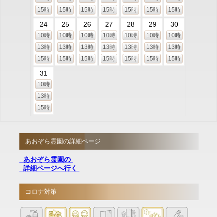
15時
15時
15時
15時
15時
15時
15時
24
25
26
27
28
29
30
10時
10時
10時
10時
10時
10時
10時
13時
13時
13時
13時
13時
13時
13時
15時
15時
15時
15時
15時
15時
15時
31
10時
13時
15時
あおぞら霊園の詳細ページ
あおぞら霊園の
詳細ページへ行く
コロナ対策