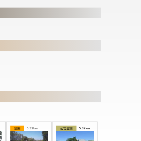
霊園
5.32km
公営霊園
5.32km