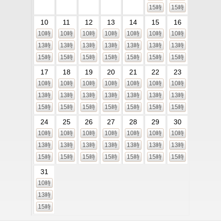
15時
15時
10
11
12
13
14
15
16
10時
10時
10時
10時
10時
10時
10時
13時
13時
13時
13時
13時
13時
13時
15時
15時
15時
15時
15時
15時
15時
17
18
19
20
21
22
23
10時
10時
10時
10時
10時
10時
10時
13時
13時
13時
13時
13時
13時
13時
15時
15時
15時
15時
15時
15時
15時
24
25
26
27
28
29
30
10時
10時
10時
10時
10時
10時
10時
13時
13時
13時
13時
13時
13時
13時
15時
15時
15時
15時
15時
15時
15時
31
10時
13時
15時