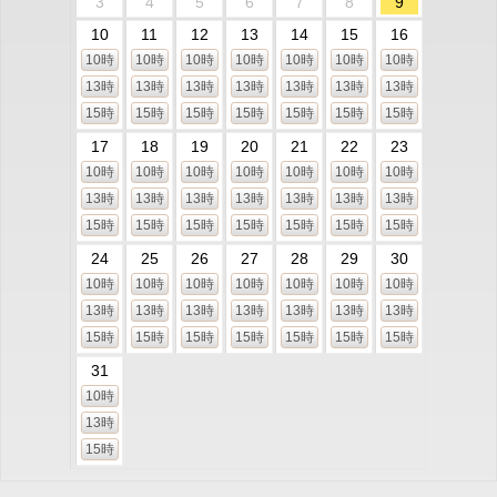
3
4
5
6
7
8
9
10
11
12
13
14
15
16
10時
10時
10時
10時
10時
10時
10時
13時
13時
13時
13時
13時
13時
13時
15時
15時
15時
15時
15時
15時
15時
17
18
19
20
21
22
23
10時
10時
10時
10時
10時
10時
10時
13時
13時
13時
13時
13時
13時
13時
15時
15時
15時
15時
15時
15時
15時
24
25
26
27
28
29
30
10時
10時
10時
10時
10時
10時
10時
13時
13時
13時
13時
13時
13時
13時
15時
15時
15時
15時
15時
15時
15時
31
10時
13時
15時