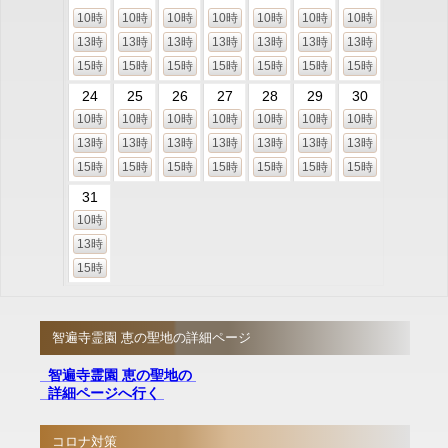
10時
10時
10時
10時
10時
10時
10時
13時
13時
13時
13時
13時
13時
13時
15時
15時
15時
15時
15時
15時
15時
24
25
26
27
28
29
30
10時
10時
10時
10時
10時
10時
10時
13時
13時
13時
13時
13時
13時
13時
15時
15時
15時
15時
15時
15時
15時
31
10時
13時
15時
智遍寺霊園 恵の聖地の詳細ページ
智遍寺霊園 恵の聖地の
詳細ページへ行く
コロナ対策