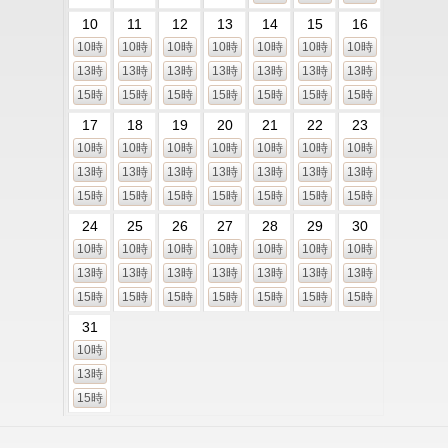
10
11
12
13
14
15
16
10時
10時
10時
10時
10時
10時
10時
13時
13時
13時
13時
13時
13時
13時
15時
15時
15時
15時
15時
15時
15時
17
18
19
20
21
22
23
10時
10時
10時
10時
10時
10時
10時
13時
13時
13時
13時
13時
13時
13時
15時
15時
15時
15時
15時
15時
15時
24
25
26
27
28
29
30
10時
10時
10時
10時
10時
10時
10時
13時
13時
13時
13時
13時
13時
13時
15時
15時
15時
15時
15時
15時
15時
31
10時
13時
15時