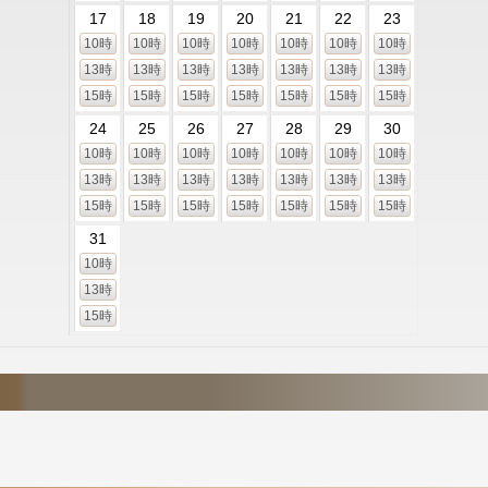
17
18
19
20
21
22
23
10時
10時
10時
10時
10時
10時
10時
13時
13時
13時
13時
13時
13時
13時
15時
15時
15時
15時
15時
15時
15時
24
25
26
27
28
29
30
10時
10時
10時
10時
10時
10時
10時
13時
13時
13時
13時
13時
13時
13時
15時
15時
15時
15時
15時
15時
15時
31
10時
13時
15時