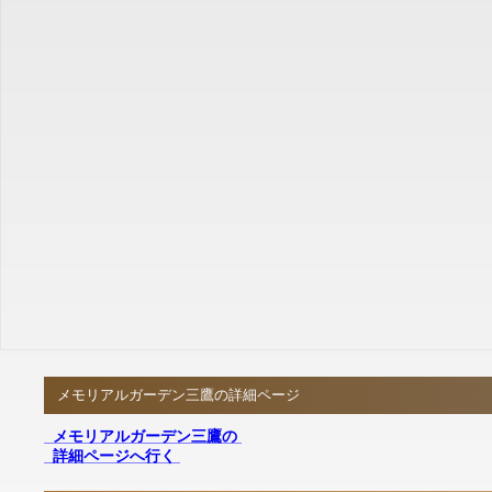
メモリアルガーデン三鷹の詳細ページ
メモリアルガーデン三鷹の
詳細ページへ行く