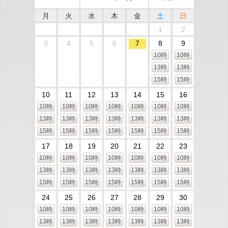
月
火
水
木
金
土
日
1
2
3
4
5
6
7
8
9
10時
10時
13時
13時
15時
15時
10
11
12
13
14
15
16
10時
10時
10時
10時
10時
10時
10時
13時
13時
13時
13時
13時
13時
13時
15時
15時
15時
15時
15時
15時
15時
17
18
19
20
21
22
23
10時
10時
10時
10時
10時
10時
10時
13時
13時
13時
13時
13時
13時
13時
15時
15時
15時
15時
15時
15時
15時
24
25
26
27
28
29
30
10時
10時
10時
10時
10時
10時
10時
13時
13時
13時
13時
13時
13時
13時