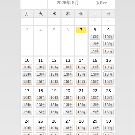
2026年 8月
来月>>
月
火
水
木
金
土
日
1
2
3
4
5
6
7
8
9
10時
10時
13時
13時
15時
15時
10
11
12
13
14
15
16
10時
10時
10時
10時
10時
10時
10時
13時
13時
13時
13時
13時
13時
13時
15時
15時
15時
15時
15時
15時
15時
17
18
19
20
21
22
23
10時
10時
10時
10時
10時
10時
10時
13時
13時
13時
13時
13時
13時
13時
15時
15時
15時
15時
15時
15時
15時
24
25
26
27
28
29
30
10時
10時
10時
10時
10時
10時
10時