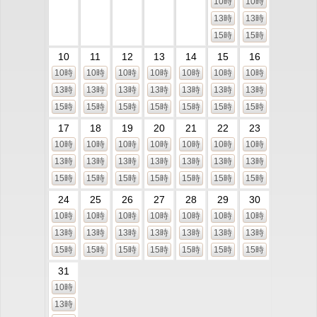
10時
10時
13時
13時
15時
15時
10
11
12
13
14
15
16
10時
10時
10時
10時
10時
10時
10時
13時
13時
13時
13時
13時
13時
13時
15時
15時
15時
15時
15時
15時
15時
17
18
19
20
21
22
23
10時
10時
10時
10時
10時
10時
10時
13時
13時
13時
13時
13時
13時
13時
15時
15時
15時
15時
15時
15時
15時
24
25
26
27
28
29
30
10時
10時
10時
10時
10時
10時
10時
13時
13時
13時
13時
13時
13時
13時
15時
15時
15時
15時
15時
15時
15時
31
10時
13時