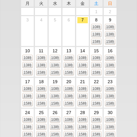
月
火
水
木
金
土
日
1
2
3
4
5
6
7
8
9
10時
10時
13時
13時
15時
15時
10
11
12
13
14
15
16
10時
10時
10時
10時
10時
10時
10時
13時
13時
13時
13時
13時
13時
13時
15時
15時
15時
15時
15時
15時
15時
17
18
19
20
21
22
23
10時
10時
10時
10時
10時
10時
10時
13時
13時
13時
13時
13時
13時
13時
15時
15時
15時
15時
15時
15時
15時
24
25
26
27
28
29
30
10時
10時
10時
10時
10時
10時
10時
13時
13時
13時
13時
13時
13時
13時
15時
15時
15時
15時
15時
15時
15時