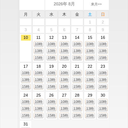
2026年 8月
来月>>
月
火
水
木
金
土
日
1
2
3
4
5
6
7
8
9
10
11
12
13
14
15
16
10時
10時
10時
10時
10時
10時
13時
13時
13時
13時
13時
13時
15時
15時
15時
15時
15時
15時
17
18
19
20
21
22
23
10時
10時
10時
10時
10時
10時
10時
13時
13時
13時
13時
13時
13時
13時
15時
15時
15時
15時
15時
15時
15時
24
25
26
27
28
29
30
10時
10時
10時
10時
10時
10時
10時
13時
13時
13時
13時
13時
13時
13時
15時
15時
15時
15時
15時
15時
15時
31