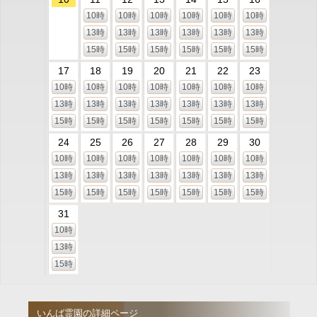
10時
10時
10時
10時
10時
10時
13時
13時
13時
13時
13時
13時
15時
15時
15時
15時
15時
15時
17
18
19
20
21
22
23
10時
10時
10時
10時
10時
10時
10時
13時
13時
13時
13時
13時
13時
13時
15時
15時
15時
15時
15時
15時
15時
24
25
26
27
28
29
30
10時
10時
10時
10時
10時
10時
10時
13時
13時
13時
13時
13時
13時
13時
15時
15時
15時
15時
15時
15時
15時
31
10時
13時
15時
いんば霊園の詳細ページ