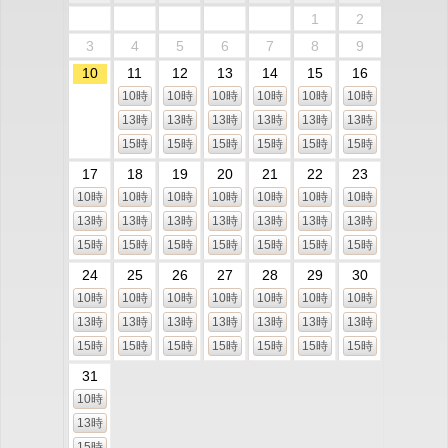
1
2
3
4
5
6
7
8
9
10
11
12
13
14
15
16
10時
10時
10時
10時
10時
10時
13時
13時
13時
13時
13時
13時
15時
15時
15時
15時
15時
15時
17
18
19
20
21
22
23
10時
10時
10時
10時
10時
10時
10時
13時
13時
13時
13時
13時
13時
13時
15時
15時
15時
15時
15時
15時
15時
24
25
26
27
28
29
30
10時
10時
10時
10時
10時
10時
10時
13時
13時
13時
13時
13時
13時
13時
15時
15時
15時
15時
15時
15時
15時
31
10時
13時
15時