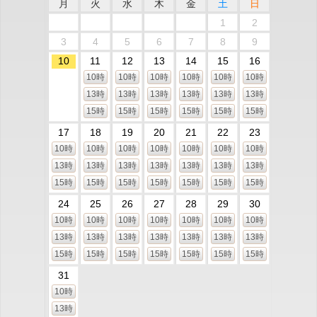
月
火
水
木
金
土
日
1
2
3
4
5
6
7
8
9
10
11
12
13
14
15
16
10時
10時
10時
10時
10時
10時
13時
13時
13時
13時
13時
13時
15時
15時
15時
15時
15時
15時
17
18
19
20
21
22
23
10時
10時
10時
10時
10時
10時
10時
13時
13時
13時
13時
13時
13時
13時
15時
15時
15時
15時
15時
15時
15時
24
25
26
27
28
29
30
10時
10時
10時
10時
10時
10時
10時
13時
13時
13時
13時
13時
13時
13時
15時
15時
15時
15時
15時
15時
15時
31
10時
13時