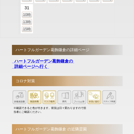
31
10時
13時
15時
ハートフルガーデン葛飾鎌倉の詳細ページ
ハートフルガーデン葛飾鎌倉の
詳細ページへ行く
コロナ対策
※確認できると色が付きます。状況は日々変わりますので担
当者にご確認ください。
ハートフルガーデン葛飾鎌倉 の近隣霊園