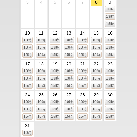
3
4
5
6
7
8
9
10時
13時
15時
10
11
12
13
14
15
16
10時
10時
10時
10時
10時
10時
10時
13時
13時
13時
13時
13時
13時
13時
15時
15時
15時
15時
15時
15時
15時
17
18
19
20
21
22
23
10時
10時
10時
10時
10時
10時
10時
13時
13時
13時
13時
13時
13時
13時
15時
15時
15時
15時
15時
15時
15時
24
25
26
27
28
29
30
10時
10時
10時
10時
10時
10時
10時
13時
13時
13時
13時
13時
13時
13時
15時
15時
15時
15時
15時
15時
15時
31
10時