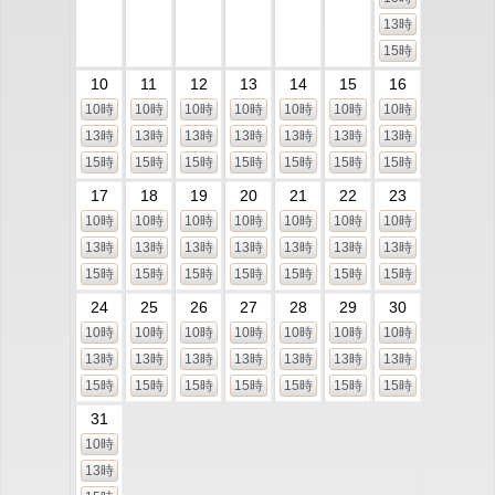
13時
15時
10
11
12
13
14
15
16
10時
10時
10時
10時
10時
10時
10時
13時
13時
13時
13時
13時
13時
13時
15時
15時
15時
15時
15時
15時
15時
17
18
19
20
21
22
23
10時
10時
10時
10時
10時
10時
10時
13時
13時
13時
13時
13時
13時
13時
15時
15時
15時
15時
15時
15時
15時
24
25
26
27
28
29
30
10時
10時
10時
10時
10時
10時
10時
13時
13時
13時
13時
13時
13時
13時
15時
15時
15時
15時
15時
15時
15時
31
10時
13時