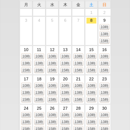
月
火
水
木
金
土
日
1
2
3
4
5
6
7
8
9
10時
13時
15時
10
11
12
13
14
15
16
10時
10時
10時
10時
10時
10時
10時
13時
13時
13時
13時
13時
13時
13時
15時
15時
15時
15時
15時
15時
15時
17
18
19
20
21
22
23
10時
10時
10時
10時
10時
10時
10時
13時
13時
13時
13時
13時
13時
13時
15時
15時
15時
15時
15時
15時
15時
24
25
26
27
28
29
30
10時
10時
10時
10時
10時
10時
10時
13時
13時
13時
13時
13時
13時
13時
15時
15時
15時
15時
15時
15時
15時