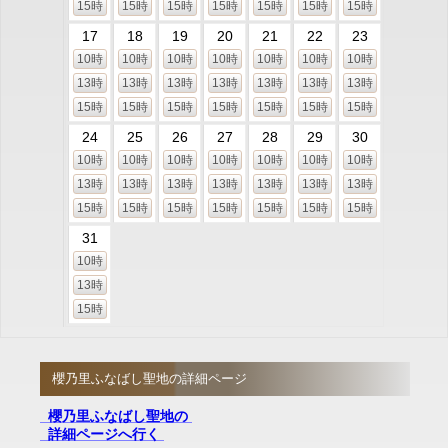
15時
15時
15時
15時
15時
15時
15時
17
18
19
20
21
22
23
10時
10時
10時
10時
10時
10時
10時
13時
13時
13時
13時
13時
13時
13時
15時
15時
15時
15時
15時
15時
15時
24
25
26
27
28
29
30
10時
10時
10時
10時
10時
10時
10時
13時
13時
13時
13時
13時
13時
13時
15時
15時
15時
15時
15時
15時
15時
31
10時
13時
15時
櫻乃里ふなばし聖地の詳細ページ
櫻乃里ふなばし聖地の
詳細ページへ行く