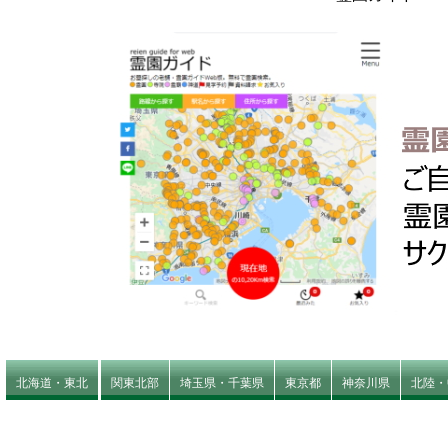
北海道・東北
関東北部
埼玉県・千葉県
東京都
神奈川県
北陸・