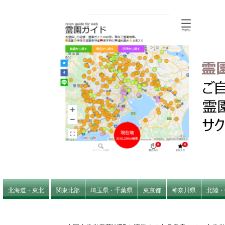
北海道・東北
関東北部
埼玉県・千葉県
東京都
神奈川県
北陸・