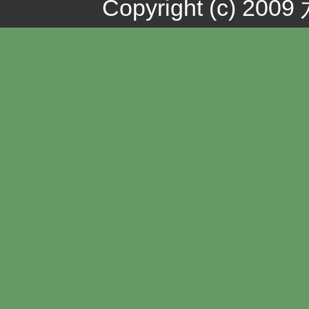
Copyright (c) 20