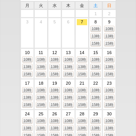
月
火
水
木
金
土
日
1
2
3
4
5
6
7
8
9
10時
10時
13時
13時
15時
15時
10
11
12
13
14
15
16
10時
10時
10時
10時
10時
10時
10時
13時
13時
13時
13時
13時
13時
13時
15時
15時
15時
15時
15時
15時
15時
17
18
19
20
21
22
23
10時
10時
10時
10時
10時
10時
10時
13時
13時
13時
13時
13時
13時
13時
15時
15時
15時
15時
15時
15時
15時
24
25
26
27
28
29
30
10時
10時
10時
10時
10時
10時
10時
13時
13時
13時
13時
13時
13時
13時
15時
15時
15時
15時
15時
15時
15時