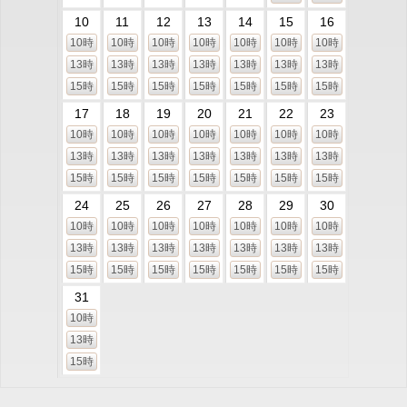
10
11
12
13
14
15
16
10時
10時
10時
10時
10時
10時
10時
13時
13時
13時
13時
13時
13時
13時
15時
15時
15時
15時
15時
15時
15時
17
18
19
20
21
22
23
10時
10時
10時
10時
10時
10時
10時
13時
13時
13時
13時
13時
13時
13時
15時
15時
15時
15時
15時
15時
15時
24
25
26
27
28
29
30
10時
10時
10時
10時
10時
10時
10時
13時
13時
13時
13時
13時
13時
13時
15時
15時
15時
15時
15時
15時
15時
31
10時
13時
15時