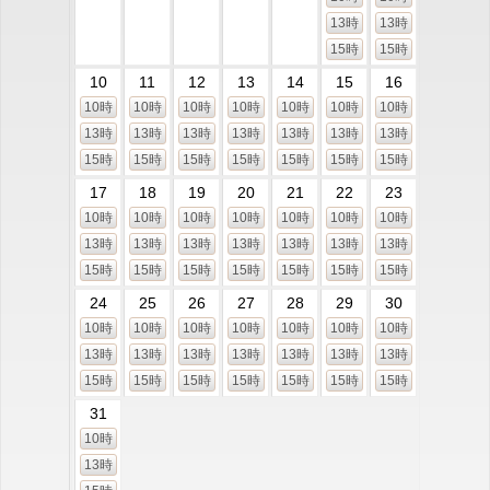
13時
13時
15時
15時
10
11
12
13
14
15
16
10時
10時
10時
10時
10時
10時
10時
13時
13時
13時
13時
13時
13時
13時
15時
15時
15時
15時
15時
15時
15時
17
18
19
20
21
22
23
10時
10時
10時
10時
10時
10時
10時
13時
13時
13時
13時
13時
13時
13時
15時
15時
15時
15時
15時
15時
15時
24
25
26
27
28
29
30
10時
10時
10時
10時
10時
10時
10時
13時
13時
13時
13時
13時
13時
13時
15時
15時
15時
15時
15時
15時
15時
31
10時
13時