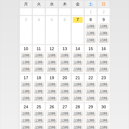
月
火
水
木
金
土
日
1
2
3
4
5
6
7
8
9
10時
10時
13時
13時
15時
15時
10
11
12
13
14
15
16
10時
10時
10時
10時
10時
10時
10時
13時
13時
13時
13時
13時
13時
13時
15時
15時
15時
15時
15時
15時
15時
17
18
19
20
21
22
23
10時
10時
10時
10時
10時
10時
10時
13時
13時
13時
13時
13時
13時
13時
15時
15時
15時
15時
15時
15時
15時
24
25
26
27
28
29
30
10時
10時
10時
10時
10時
10時
10時
13時
13時
13時
13時
13時
13時
13時
15時
15時
15時
15時
15時
15時
15時