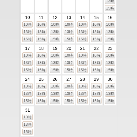
13時
15時
10
11
12
13
14
15
16
10時
10時
10時
10時
10時
10時
10時
13時
13時
13時
13時
13時
13時
13時
15時
15時
15時
15時
15時
15時
15時
17
18
19
20
21
22
23
10時
10時
10時
10時
10時
10時
10時
13時
13時
13時
13時
13時
13時
13時
15時
15時
15時
15時
15時
15時
15時
24
25
26
27
28
29
30
10時
10時
10時
10時
10時
10時
10時
13時
13時
13時
13時
13時
13時
13時
15時
15時
15時
15時
15時
15時
15時
31
10時
13時
15時