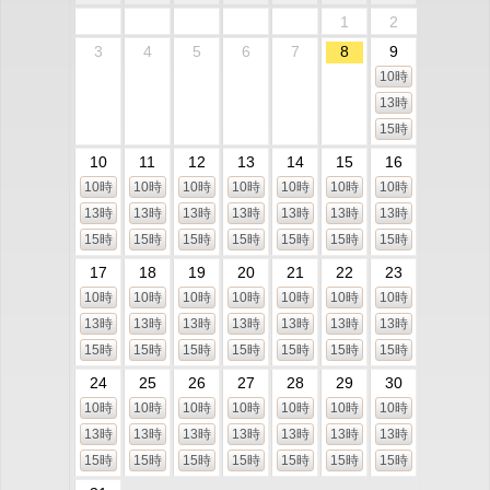
1
2
3
4
5
6
7
8
9
10時
13時
15時
10
11
12
13
14
15
16
10時
10時
10時
10時
10時
10時
10時
13時
13時
13時
13時
13時
13時
13時
15時
15時
15時
15時
15時
15時
15時
17
18
19
20
21
22
23
10時
10時
10時
10時
10時
10時
10時
13時
13時
13時
13時
13時
13時
13時
15時
15時
15時
15時
15時
15時
15時
24
25
26
27
28
29
30
10時
10時
10時
10時
10時
10時
10時
13時
13時
13時
13時
13時
13時
13時
15時
15時
15時
15時
15時
15時
15時