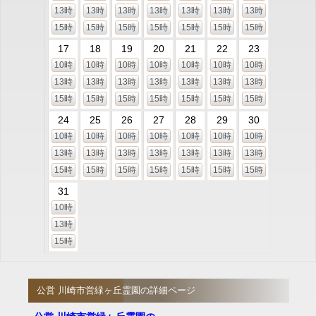
13時
13時
13時
13時
13時
13時
13時
15時
15時
15時
15時
15時
15時
15時
17
18
19
20
21
22
23
10時
10時
10時
10時
10時
10時
10時
13時
13時
13時
13時
13時
13時
13時
15時
15時
15時
15時
15時
15時
15時
24
25
26
27
28
29
30
10時
10時
10時
10時
10時
10時
10時
13時
13時
13時
13時
13時
13時
13時
15時
15時
15時
15時
15時
15時
15時
31
10時
13時
15時
公営 川崎市営緑ヶ丘霊園の詳細ページ