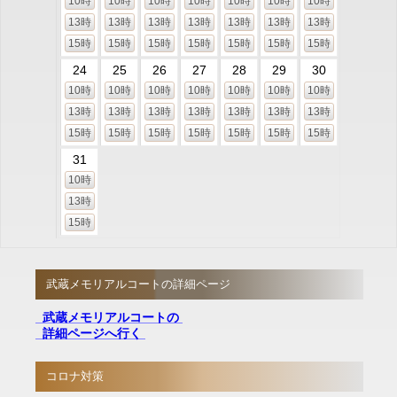
10時
10時
10時
10時
10時
10時
10時
13時
13時
13時
13時
13時
13時
13時
15時
15時
15時
15時
15時
15時
15時
24
25
26
27
28
29
30
10時
10時
10時
10時
10時
10時
10時
13時
13時
13時
13時
13時
13時
13時
15時
15時
15時
15時
15時
15時
15時
31
10時
13時
15時
武蔵メモリアルコートの詳細ページ
武蔵メモリアルコートの
詳細ページへ行く
コロナ対策