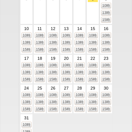
10時
13時
15時
10
11
12
13
14
15
16
10時
10時
10時
10時
10時
10時
10時
13時
13時
13時
13時
13時
13時
13時
15時
15時
15時
15時
15時
15時
15時
17
18
19
20
21
22
23
10時
10時
10時
10時
10時
10時
10時
13時
13時
13時
13時
13時
13時
13時
15時
15時
15時
15時
15時
15時
15時
24
25
26
27
28
29
30
10時
10時
10時
10時
10時
10時
10時
13時
13時
13時
13時
13時
13時
13時
15時
15時
15時
15時
15時
15時
15時
31
10時
13時