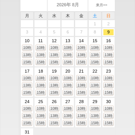
2026年 8月
来月>>
月
火
水
木
金
土
日
1
2
3
4
5
6
7
8
9
10
11
12
13
14
15
16
10時
10時
10時
10時
10時
10時
10時
13時
13時
13時
13時
13時
13時
13時
15時
15時
15時
15時
15時
15時
15時
17
18
19
20
21
22
23
10時
10時
10時
10時
10時
10時
10時
13時
13時
13時
13時
13時
13時
13時
15時
15時
15時
15時
15時
15時
15時
24
25
26
27
28
29
30
10時
10時
10時
10時
10時
10時
10時
13時
13時
13時
13時
13時
13時
13時
15時
15時
15時
15時
15時
15時
15時
31