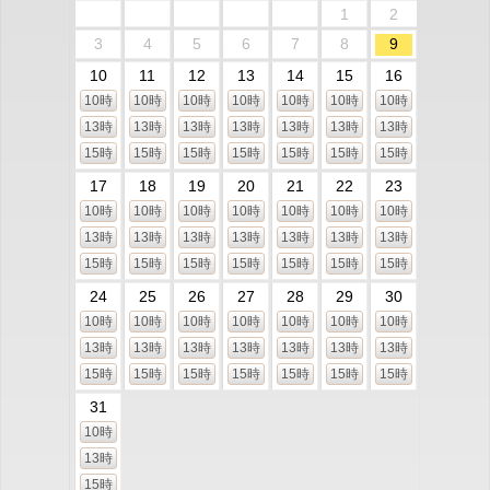
1
2
3
4
5
6
7
8
9
10
11
12
13
14
15
16
10時
10時
10時
10時
10時
10時
10時
13時
13時
13時
13時
13時
13時
13時
15時
15時
15時
15時
15時
15時
15時
17
18
19
20
21
22
23
10時
10時
10時
10時
10時
10時
10時
13時
13時
13時
13時
13時
13時
13時
15時
15時
15時
15時
15時
15時
15時
24
25
26
27
28
29
30
10時
10時
10時
10時
10時
10時
10時
13時
13時
13時
13時
13時
13時
13時
15時
15時
15時
15時
15時
15時
15時
31
10時
13時
15時