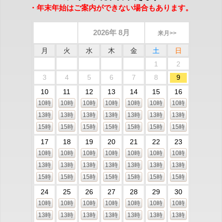
・年末年始はご案内ができない場合もあります。
2026年 8月
来月>>
月
火
水
木
金
土
日
1
2
3
4
5
6
7
8
9
10
11
12
13
14
15
16
10時
10時
10時
10時
10時
10時
10時
13時
13時
13時
13時
13時
13時
13時
15時
15時
15時
15時
15時
15時
15時
17
18
19
20
21
22
23
10時
10時
10時
10時
10時
10時
10時
13時
13時
13時
13時
13時
13時
13時
15時
15時
15時
15時
15時
15時
15時
24
25
26
27
28
29
30
10時
10時
10時
10時
10時
10時
10時
13時
13時
13時
13時
13時
13時
13時