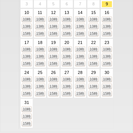
3
4
5
6
7
8
9
10
11
12
13
14
15
16
10時
10時
10時
10時
10時
10時
10時
13時
13時
13時
13時
13時
13時
13時
15時
15時
15時
15時
15時
15時
15時
17
18
19
20
21
22
23
10時
10時
10時
10時
10時
10時
10時
13時
13時
13時
13時
13時
13時
13時
15時
15時
15時
15時
15時
15時
15時
24
25
26
27
28
29
30
10時
10時
10時
10時
10時
10時
10時
13時
13時
13時
13時
13時
13時
13時
15時
15時
15時
15時
15時
15時
15時
31
10時
13時
15時