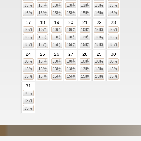
13時
13時
13時
13時
13時
13時
13時
15時
15時
15時
15時
15時
15時
15時
17
18
19
20
21
22
23
10時
10時
10時
10時
10時
10時
10時
13時
13時
13時
13時
13時
13時
13時
15時
15時
15時
15時
15時
15時
15時
24
25
26
27
28
29
30
10時
10時
10時
10時
10時
10時
10時
13時
13時
13時
13時
13時
13時
13時
15時
15時
15時
15時
15時
15時
15時
31
10時
13時
15時