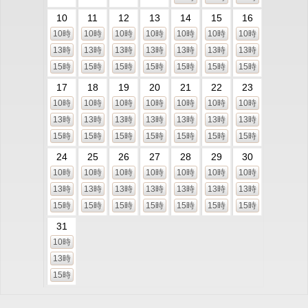
10
11
12
13
14
15
16
10時
10時
10時
10時
10時
10時
10時
13時
13時
13時
13時
13時
13時
13時
15時
15時
15時
15時
15時
15時
15時
17
18
19
20
21
22
23
10時
10時
10時
10時
10時
10時
10時
13時
13時
13時
13時
13時
13時
13時
15時
15時
15時
15時
15時
15時
15時
24
25
26
27
28
29
30
10時
10時
10時
10時
10時
10時
10時
13時
13時
13時
13時
13時
13時
13時
15時
15時
15時
15時
15時
15時
15時
31
10時
13時
15時