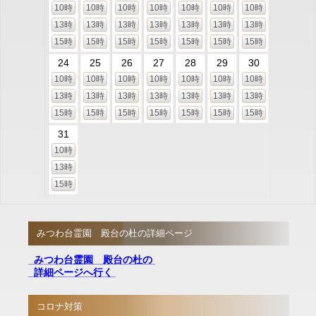
10時
10時
10時
10時
10時
10時
10時
13時
13時
13時
13時
13時
13時
13時
15時
15時
15時
15時
15時
15時
15時
24
25
26
27
28
29
30
10時
10時
10時
10時
10時
10時
10時
13時
13時
13時
13時
13時
13時
13時
15時
15時
15時
15時
15時
15時
15時
31
10時
13時
15時
みつわ台霊園 殿台の杜の詳細ページ
みつわ台霊園 殿台の杜の
詳細ページへ行く
コロナ対策