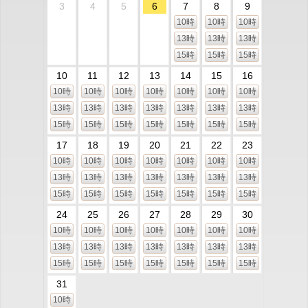
3
4
5
6
7
8
9
10時
10時
10時
13時
13時
13時
15時
15時
15時
10
11
12
13
14
15
16
10時
10時
10時
10時
10時
10時
10時
13時
13時
13時
13時
13時
13時
13時
15時
15時
15時
15時
15時
15時
15時
17
18
19
20
21
22
23
10時
10時
10時
10時
10時
10時
10時
13時
13時
13時
13時
13時
13時
13時
15時
15時
15時
15時
15時
15時
15時
24
25
26
27
28
29
30
10時
10時
10時
10時
10時
10時
10時
13時
13時
13時
13時
13時
13時
13時
15時
15時
15時
15時
15時
15時
15時
31
10時