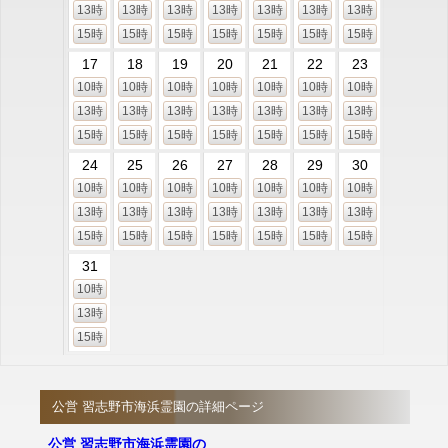
13時
13時
13時
13時
13時
13時
13時
15時
15時
15時
15時
15時
15時
15時
17
18
19
20
21
22
23
10時
10時
10時
10時
10時
10時
10時
13時
13時
13時
13時
13時
13時
13時
15時
15時
15時
15時
15時
15時
15時
24
25
26
27
28
29
30
10時
10時
10時
10時
10時
10時
10時
13時
13時
13時
13時
13時
13時
13時
15時
15時
15時
15時
15時
15時
15時
31
10時
13時
15時
公営 習志野市海浜霊園の詳細ページ
公営 習志野市海浜霊園の