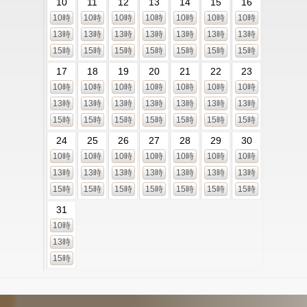
10
11
12
13
14
15
16
10時
10時
10時
10時
10時
10時
10時
13時
13時
13時
13時
13時
13時
13時
15時
15時
15時
15時
15時
15時
15時
17
18
19
20
21
22
23
10時
10時
10時
10時
10時
10時
10時
13時
13時
13時
13時
13時
13時
13時
15時
15時
15時
15時
15時
15時
15時
24
25
26
27
28
29
30
10時
10時
10時
10時
10時
10時
10時
13時
13時
13時
13時
13時
13時
13時
15時
15時
15時
15時
15時
15時
15時
31
10時
13時
15時