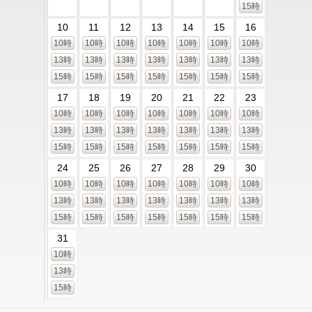
15時
10
11
12
13
14
15
16
10時
10時
10時
10時
10時
10時
10時
13時
13時
13時
13時
13時
13時
13時
15時
15時
15時
15時
15時
15時
15時
17
18
19
20
21
22
23
10時
10時
10時
10時
10時
10時
10時
13時
13時
13時
13時
13時
13時
13時
15時
15時
15時
15時
15時
15時
15時
24
25
26
27
28
29
30
10時
10時
10時
10時
10時
10時
10時
13時
13時
13時
13時
13時
13時
13時
15時
15時
15時
15時
15時
15時
15時
31
10時
13時
15時