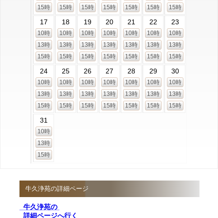
15時
15時
15時
15時
15時
15時
15時
17
18
19
20
21
22
23
10時
10時
10時
10時
10時
10時
10時
13時
13時
13時
13時
13時
13時
13時
15時
15時
15時
15時
15時
15時
15時
24
25
26
27
28
29
30
10時
10時
10時
10時
10時
10時
10時
13時
13時
13時
13時
13時
13時
13時
15時
15時
15時
15時
15時
15時
15時
31
10時
13時
15時
牛久浄苑の詳細ページ
牛久浄苑の
詳細ページへ行く