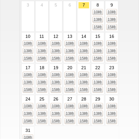
3
4
5
6
7
8
9
10時
10時
13時
13時
15時
15時
10
11
12
13
14
15
16
10時
10時
10時
10時
10時
10時
10時
13時
13時
13時
13時
13時
13時
13時
15時
15時
15時
15時
15時
15時
15時
17
18
19
20
21
22
23
10時
10時
10時
10時
10時
10時
10時
13時
13時
13時
13時
13時
13時
13時
15時
15時
15時
15時
15時
15時
15時
24
25
26
27
28
29
30
10時
10時
10時
10時
10時
10時
10時
13時
13時
13時
13時
13時
13時
13時
15時
15時
15時
15時
15時
15時
15時
31
10時