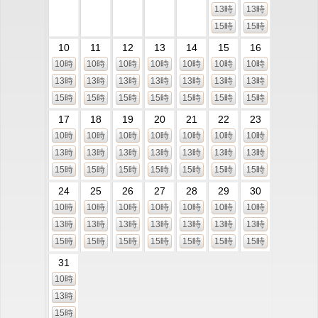
13時
13時
15時
15時
10
11
12
13
14
15
16
10時
10時
10時
10時
10時
10時
10時
13時
13時
13時
13時
13時
13時
13時
15時
15時
15時
15時
15時
15時
15時
17
18
19
20
21
22
23
10時
10時
10時
10時
10時
10時
10時
13時
13時
13時
13時
13時
13時
13時
15時
15時
15時
15時
15時
15時
15時
24
25
26
27
28
29
30
10時
10時
10時
10時
10時
10時
10時
13時
13時
13時
13時
13時
13時
13時
15時
15時
15時
15時
15時
15時
15時
31
10時
13時
15時