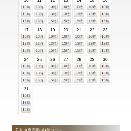
10
11
12
13
14
15
16
10時
10時
10時
10時
10時
10時
10時
13時
13時
13時
13時
13時
13時
13時
15時
15時
15時
15時
15時
15時
15時
17
18
19
20
21
22
23
10時
10時
10時
10時
10時
10時
10時
13時
13時
13時
13時
13時
13時
13時
15時
15時
15時
15時
15時
15時
15時
24
25
26
27
28
29
30
10時
10時
10時
10時
10時
10時
10時
13時
13時
13時
13時
13時
13時
13時
15時
15時
15時
15時
15時
15時
15時
31
10時
13時
15時
公営 今泉霊園の詳細ページ