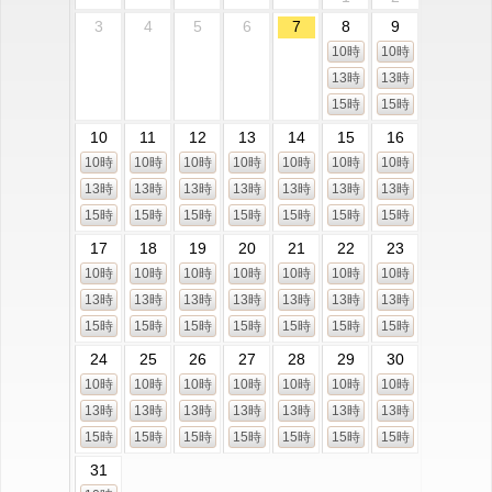
3
4
5
6
7
8
9
10時
10時
13時
13時
15時
15時
10
11
12
13
14
15
16
10時
10時
10時
10時
10時
10時
10時
13時
13時
13時
13時
13時
13時
13時
15時
15時
15時
15時
15時
15時
15時
17
18
19
20
21
22
23
10時
10時
10時
10時
10時
10時
10時
13時
13時
13時
13時
13時
13時
13時
15時
15時
15時
15時
15時
15時
15時
24
25
26
27
28
29
30
10時
10時
10時
10時
10時
10時
10時
13時
13時
13時
13時
13時
13時
13時
15時
15時
15時
15時
15時
15時
15時
31