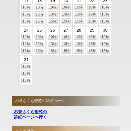
17
18
19
20
21
22
23
10時
10時
10時
10時
10時
10時
10時
13時
13時
13時
13時
13時
13時
13時
15時
15時
15時
15時
15時
15時
15時
24
25
26
27
28
29
30
10時
10時
10時
10時
10時
10時
10時
13時
13時
13時
13時
13時
13時
13時
15時
15時
15時
15時
15時
15時
15時
31
10時
13時
15時
杉並さくら聖苑の詳細ページ
杉並さくら聖苑の
詳細ページへ行く