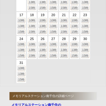
13時
13時
13時
13時
13時
13時
15時
15時
15時
15時
15時
15時
17
18
19
20
21
22
23
10時
10時
10時
10時
10時
10時
10時
13時
13時
13時
13時
13時
13時
13時
15時
15時
15時
15時
15時
15時
15時
24
25
26
27
28
29
30
10時
10時
10時
10時
10時
10時
10時
13時
13時
13時
13時
13時
13時
13時
15時
15時
15時
15時
15時
15時
15時
31
10時
13時
15時
メモリアルステーション南千住の詳細ページ
メモリアルステーション南千住の