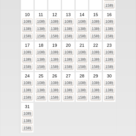
15時
10
11
12
13
14
15
16
10時
10時
10時
10時
10時
10時
10時
13時
13時
13時
13時
13時
13時
13時
15時
15時
15時
15時
15時
15時
15時
17
18
19
20
21
22
23
10時
10時
10時
10時
10時
10時
10時
13時
13時
13時
13時
13時
13時
13時
15時
15時
15時
15時
15時
15時
15時
24
25
26
27
28
29
30
10時
10時
10時
10時
10時
10時
10時
13時
13時
13時
13時
13時
13時
13時
15時
15時
15時
15時
15時
15時
15時
31
10時
13時
15時