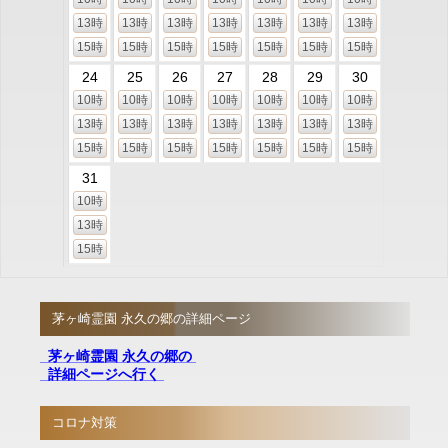
13時
13時
13時
13時
13時
13時
13時
15時
15時
15時
15時
15時
15時
15時
24
25
26
27
28
29
30
10時
10時
10時
10時
10時
10時
10時
13時
13時
13時
13時
13時
13時
13時
15時
15時
15時
15時
15時
15時
15時
31
10時
13時
15時
茅ヶ崎霊園 永久の郷の詳細ページ
茅ヶ崎霊園 永久の郷の
詳細ページへ行く
コロナ対策