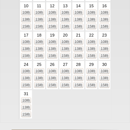
10
11
12
13
14
15
16
10時
10時
10時
10時
10時
10時
10時
13時
13時
13時
13時
13時
13時
13時
15時
15時
15時
15時
15時
15時
15時
17
18
19
20
21
22
23
10時
10時
10時
10時
10時
10時
10時
13時
13時
13時
13時
13時
13時
13時
15時
15時
15時
15時
15時
15時
15時
24
25
26
27
28
29
30
10時
10時
10時
10時
10時
10時
10時
13時
13時
13時
13時
13時
13時
13時
15時
15時
15時
15時
15時
15時
15時
31
10時
13時
15時