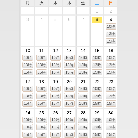
月
火
水
木
金
土
日
1
2
3
4
5
6
7
8
9
10時
13時
15時
10
11
12
13
14
15
16
10時
10時
10時
10時
10時
10時
10時
13時
13時
13時
13時
13時
13時
13時
15時
15時
15時
15時
15時
15時
15時
17
18
19
20
21
22
23
10時
10時
10時
10時
10時
10時
10時
13時
13時
13時
13時
13時
13時
13時
15時
15時
15時
15時
15時
15時
15時
24
25
26
27
28
29
30
10時
10時
10時
10時
10時
10時
10時
13時
13時
13時
13時
13時
13時
13時
15時
15時
15時
15時
15時
15時
15時