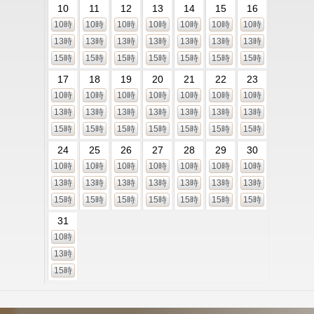
10
11
12
13
14
15
16
10時
10時
10時
10時
10時
10時
10時
13時
13時
13時
13時
13時
13時
13時
15時
15時
15時
15時
15時
15時
15時
17
18
19
20
21
22
23
10時
10時
10時
10時
10時
10時
10時
13時
13時
13時
13時
13時
13時
13時
15時
15時
15時
15時
15時
15時
15時
24
25
26
27
28
29
30
10時
10時
10時
10時
10時
10時
10時
13時
13時
13時
13時
13時
13時
13時
15時
15時
15時
15時
15時
15時
15時
31
10時
13時
15時