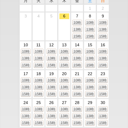
月
火
水
木
金
土
日
1
2
3
4
5
6
7
8
9
10時
10時
10時
13時
13時
13時
15時
15時
15時
10
11
12
13
14
15
16
10時
10時
10時
10時
10時
10時
10時
13時
13時
13時
13時
13時
13時
13時
15時
15時
15時
15時
15時
15時
15時
17
18
19
20
21
22
23
10時
10時
10時
10時
10時
10時
10時
13時
13時
13時
13時
13時
13時
13時
15時
15時
15時
15時
15時
15時
15時
24
25
26
27
28
29
30
10時
10時
10時
10時
10時
10時
10時
13時
13時
13時
13時
13時
13時
13時
15時
15時
15時
15時
15時
15時
15時