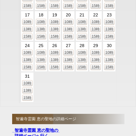
15時
15時
15時
15時
15時
15時
15時
17
18
19
20
21
22
23
10時
10時
10時
10時
10時
10時
10時
13時
13時
13時
13時
13時
13時
13時
15時
15時
15時
15時
15時
15時
15時
24
25
26
27
28
29
30
10時
10時
10時
10時
10時
10時
10時
13時
13時
13時
13時
13時
13時
13時
15時
15時
15時
15時
15時
15時
15時
31
10時
13時
15時
智遍寺霊園 恵の聖地の詳細ページ
智遍寺霊園 恵の聖地の
詳細ページへ行く