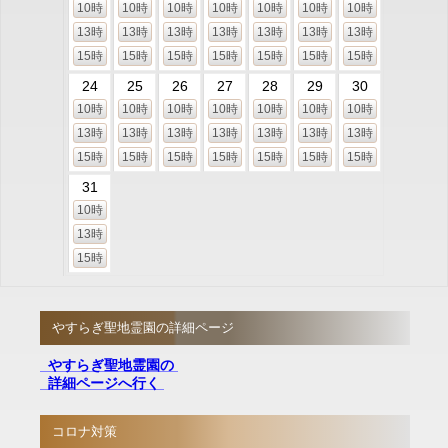
10時
10時
10時
10時
10時
10時
10時
13時
13時
13時
13時
13時
13時
13時
15時
15時
15時
15時
15時
15時
15時
24
25
26
27
28
29
30
10時
10時
10時
10時
10時
10時
10時
13時
13時
13時
13時
13時
13時
13時
15時
15時
15時
15時
15時
15時
15時
31
10時
13時
15時
やすらぎ聖地霊園の詳細ページ
やすらぎ聖地霊園の
詳細ページへ行く
コロナ対策