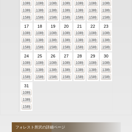
10時
10時
10時
10時
10時
10時
10時
13時
13時
13時
13時
13時
13時
13時
15時
15時
15時
15時
15時
15時
15時
17
18
19
20
21
22
23
10時
10時
10時
10時
10時
10時
10時
13時
13時
13時
13時
13時
13時
13時
15時
15時
15時
15時
15時
15時
15時
24
25
26
27
28
29
30
10時
10時
10時
10時
10時
10時
10時
13時
13時
13時
13時
13時
13時
13時
15時
15時
15時
15時
15時
15時
15時
31
10時
13時
15時
フォレスト所沢の詳細ページ