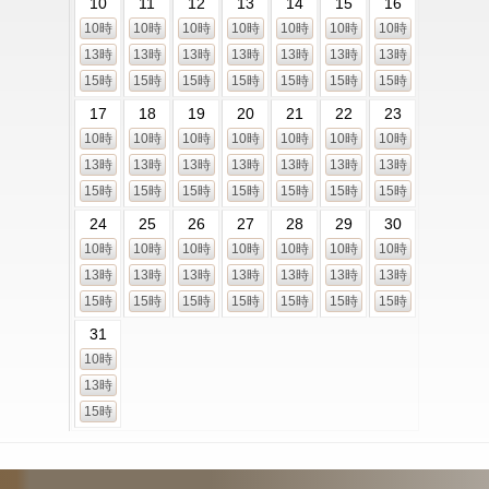
10
11
12
13
14
15
16
10時
10時
10時
10時
10時
10時
10時
13時
13時
13時
13時
13時
13時
13時
15時
15時
15時
15時
15時
15時
15時
17
18
19
20
21
22
23
10時
10時
10時
10時
10時
10時
10時
13時
13時
13時
13時
13時
13時
13時
15時
15時
15時
15時
15時
15時
15時
24
25
26
27
28
29
30
10時
10時
10時
10時
10時
10時
10時
13時
13時
13時
13時
13時
13時
13時
15時
15時
15時
15時
15時
15時
15時
31
10時
13時
15時