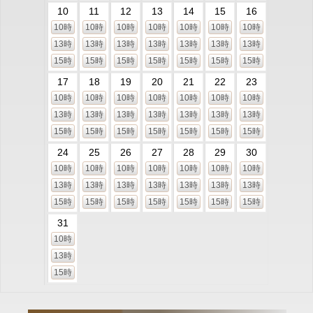
10
11
12
13
14
15
16
10時
10時
10時
10時
10時
10時
10時
13時
13時
13時
13時
13時
13時
13時
15時
15時
15時
15時
15時
15時
15時
17
18
19
20
21
22
23
10時
10時
10時
10時
10時
10時
10時
13時
13時
13時
13時
13時
13時
13時
15時
15時
15時
15時
15時
15時
15時
24
25
26
27
28
29
30
10時
10時
10時
10時
10時
10時
10時
13時
13時
13時
13時
13時
13時
13時
15時
15時
15時
15時
15時
15時
15時
31
10時
13時
15時