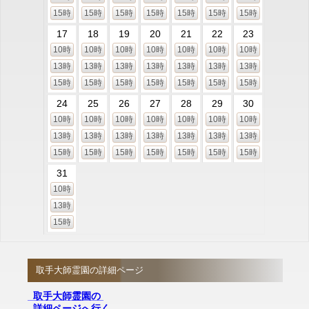
15時
15時
15時
15時
15時
15時
15時
17
18
19
20
21
22
23
10時
10時
10時
10時
10時
10時
10時
13時
13時
13時
13時
13時
13時
13時
15時
15時
15時
15時
15時
15時
15時
24
25
26
27
28
29
30
10時
10時
10時
10時
10時
10時
10時
13時
13時
13時
13時
13時
13時
13時
15時
15時
15時
15時
15時
15時
15時
31
10時
13時
15時
取手大師霊園の詳細ページ
取手大師霊園の
詳細ページへ行く