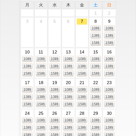
月
火
水
木
金
土
日
1
2
3
4
5
6
7
8
9
10時
10時
13時
13時
15時
15時
10
11
12
13
14
15
16
10時
10時
10時
10時
10時
10時
10時
13時
13時
13時
13時
13時
13時
13時
15時
15時
15時
15時
15時
15時
15時
17
18
19
20
21
22
23
10時
10時
10時
10時
10時
10時
10時
13時
13時
13時
13時
13時
13時
13時
15時
15時
15時
15時
15時
15時
15時
24
25
26
27
28
29
30
10時
10時
10時
10時
10時
10時
10時
13時
13時
13時
13時
13時
13時
13時
15時
15時
15時
15時
15時
15時
15時