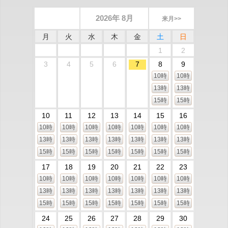
2026年 8月
来月>>
月
火
水
木
金
土
日
1
2
3
4
5
6
7
8
9
10時
10時
13時
13時
15時
15時
10
11
12
13
14
15
16
10時
10時
10時
10時
10時
10時
10時
13時
13時
13時
13時
13時
13時
13時
15時
15時
15時
15時
15時
15時
15時
17
18
19
20
21
22
23
10時
10時
10時
10時
10時
10時
10時
13時
13時
13時
13時
13時
13時
13時
15時
15時
15時
15時
15時
15時
15時
24
25
26
27
28
29
30